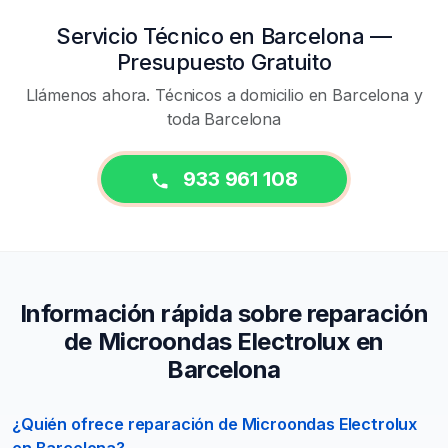
Servicio Técnico en Barcelona —
Presupuesto Gratuito
Llámenos ahora. Técnicos a domicilio en Barcelona y
toda Barcelona
933 961 108
Información rápida sobre reparación
de Microondas Electrolux en
Barcelona
¿Quién ofrece reparación de Microondas Electrolux