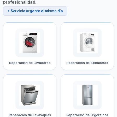
profesionalidad
.
⚡ Servicio urgente el mismo día
Reparación de Lavadoras
Reparación de Secadoras
Reparación de Lavavajillas
Reparación de Frigoríficos