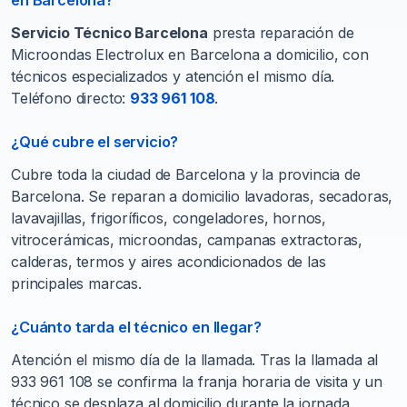
en Barcelona?
Servicio Técnico Barcelona
presta reparación de
Microondas Electrolux en Barcelona a domicilio, con
técnicos especializados y atención el mismo día.
Teléfono directo:
933 961 108
.
¿Qué cubre el servicio?
Cubre toda la ciudad de Barcelona y la provincia de
Barcelona. Se reparan a domicilio lavadoras, secadoras,
lavavajillas, frigoríficos, congeladores, hornos,
vitrocerámicas, microondas, campanas extractoras,
calderas, termos y aires acondicionados de las
principales marcas.
¿Cuánto tarda el técnico en llegar?
Atención el mismo día de la llamada. Tras la llamada al
933 961 108 se confirma la franja horaria de visita y un
técnico se desplaza al domicilio durante la jornada.