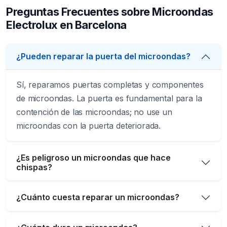
Preguntas Frecuentes sobre Microondas
Electrolux en Barcelona
¿Pueden reparar la puerta del microondas?
Sí, reparamos puertas completas y componentes
de microondas. La puerta es fundamental para la
contención de las microondas; no use un
microondas con la puerta deteriorada.
¿Es peligroso un microondas que hace
chispas?
¿Cuánto cuesta reparar un microondas?