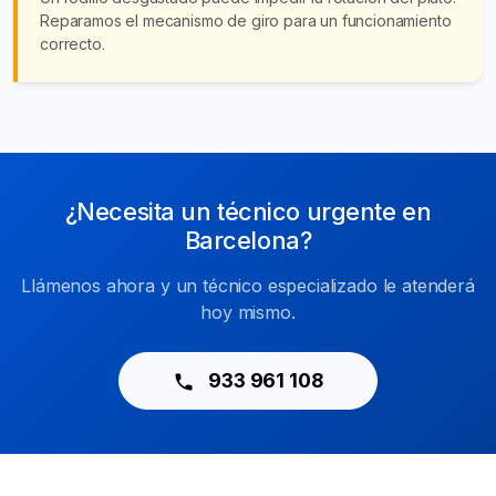
Reparamos el mecanismo de giro para un funcionamiento
correcto.
¿Necesita un técnico urgente en
Barcelona?
Llámenos ahora y un técnico especializado le atenderá
hoy mismo.
933 961 108