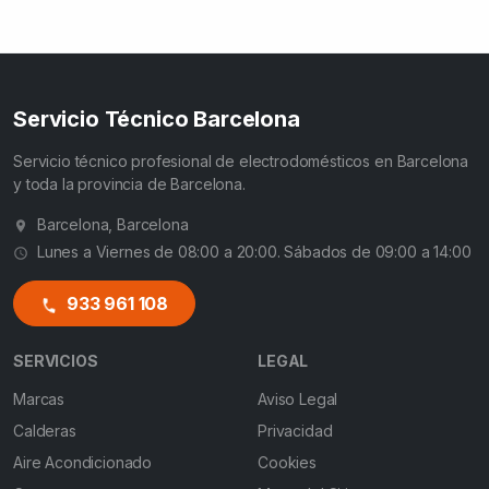
Servicio Técnico Barcelona
Servicio técnico profesional de electrodomésticos en Barcelona
y toda la provincia de Barcelona.
Barcelona, Barcelona
Lunes a Viernes de 08:00 a 20:00. Sábados de 09:00 a 14:00
933 961 108
SERVICIOS
LEGAL
Marcas
Aviso Legal
Calderas
Privacidad
Aire Acondicionado
Cookies