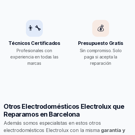
👨‍🔧
💰
Técnicos Certificados
Presupuesto Gratis
Profesionales con
Sin compromiso. Solo
experiencia en todas las
paga si acepta la
marcas
reparación
Otros Electrodomésticos Electrolux que
Reparamos en Barcelona
Además somos especialistas en estos otros
electrodomésticos Electrolux con la misma
garantía y