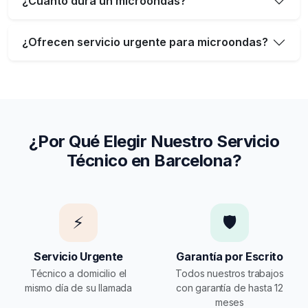
¿Cuánto dura un microondas?
¿Ofrecen servicio urgente para microondas?
¿Por Qué Elegir Nuestro Servicio
Técnico en Barcelona?
⚡
🛡️
Servicio Urgente
Garantía por Escrito
Técnico a domicilio el
Todos nuestros trabajos
mismo día de su llamada
con garantía de hasta 12
meses