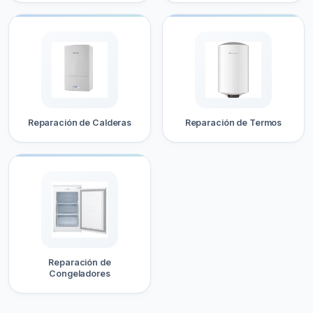
Reparación de Calderas
Reparación de Termos
Reparación de
Congeladores