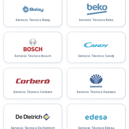
Servicio Técnico Balay
Servicio Técnico Beko
Servicio Técnico Bosch
Servicio Técnico Candy
Servicio Técnico Corbero
Servicio Técnico Daewoo
Servicio Técnico De Dietrich
Servicio Técnico Edesa