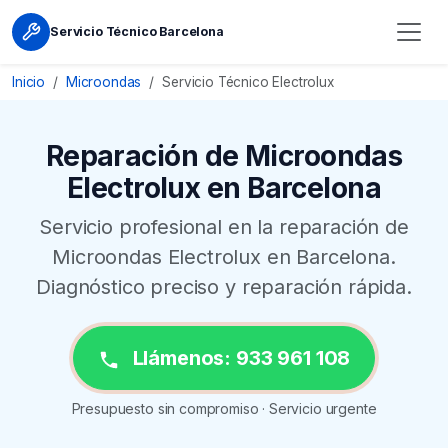
Servicio Técnico Barcelona
Inicio
Microondas
Servicio Técnico Electrolux
Reparación de Microondas
Electrolux en Barcelona
Servicio profesional en la reparación de
Microondas Electrolux en Barcelona.
Diagnóstico preciso y reparación rápida.
Llámenos: 933 961 108
Presupuesto sin compromiso · Servicio urgente