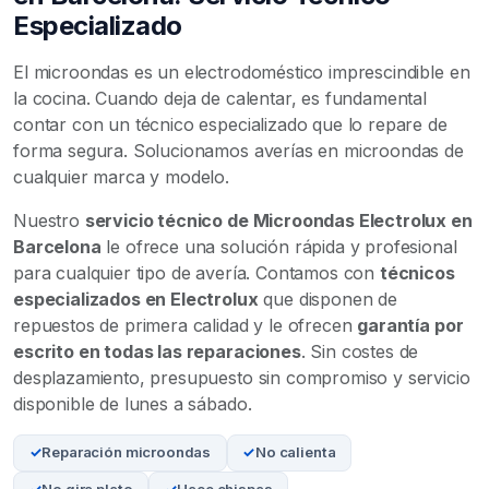
Especializado
El microondas es un electrodoméstico imprescindible en
la cocina. Cuando deja de calentar, es fundamental
contar con un técnico especializado que lo repare de
forma segura. Solucionamos averías en microondas de
cualquier marca y modelo.
Nuestro
servicio técnico de Microondas Electrolux en
Barcelona
le ofrece una solución rápida y profesional
para cualquier tipo de avería. Contamos con
técnicos
especializados en Electrolux
que disponen de
repuestos de primera calidad y le ofrecen
garantía por
escrito en todas las reparaciones
. Sin costes de
desplazamiento, presupuesto sin compromiso y servicio
disponible de lunes a sábado.
Reparación microondas
No calienta