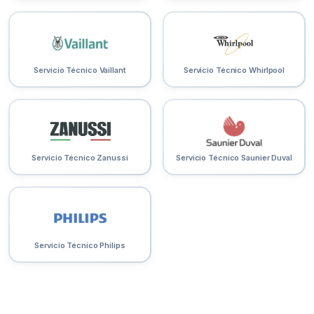
Servicio Técnico Vaillant
Servicio Técnico Whirlpool
Servicio Técnico Zanussi
Servicio Técnico Saunier Duval
Servicio Técnico Philips