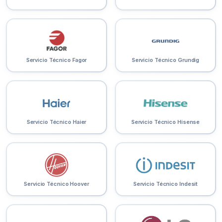
Servicio Técnico Fagor
Servicio Técnico Grundig
Servicio Técnico Haier
Servicio Técnico Hisense
Servicio Técnico Hoover
Servicio Técnico Indesit