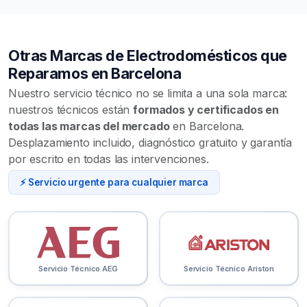
Otras Marcas de Electrodomésticos que
Reparamos en Barcelona
Nuestro servicio técnico no se limita a una sola marca:
nuestros técnicos están
formados y certificados en
todas las marcas del mercado
en Barcelona.
Desplazamiento incluido, diagnóstico gratuito y garantía
por escrito en todas las intervenciones.
⚡ Servicio urgente para cualquier marca
Servicio Técnico AEG
Servicio Técnico Ariston