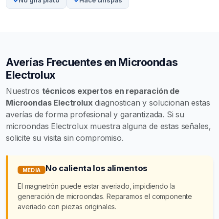
No gira plato
Hace chispas
Averías Frecuentes en Microondas
Electrolux
Nuestros
técnicos expertos en reparación de
Microondas Electrolux
diagnostican y solucionan estas
averías de forma profesional y garantizada. Si su
microondas Electrolux muestra alguna de estas señales,
solicite su visita sin compromiso.
No calienta los alimentos
MEDIA
El magnetrón puede estar averiado, impidiendo la
generación de microondas. Reparamos el componente
averiado con piezas originales.