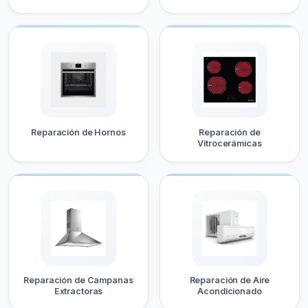
Reparación de Hornos
Reparación de
Vitrocerámicas
Reparación de Campanas
Reparación de Aire
Extractoras
Acondicionado