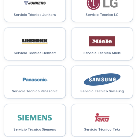
Servicio Técnico Junkers
Servicio Técnico LG
Servicio Técnico Liebherr
Servicio Técnico Miele
Servicio Técnico Panasonic
Servicio Técnico Samsung
Servicio Técnico Siemens
Servicio Técnico Teka