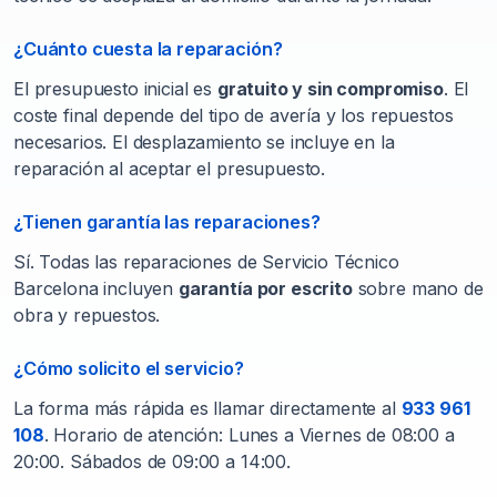
¿Cuánto cuesta la reparación?
El presupuesto inicial es
gratuito y sin compromiso
. El
coste final depende del tipo de avería y los repuestos
necesarios. El desplazamiento se incluye en la
reparación al aceptar el presupuesto.
¿Tienen garantía las reparaciones?
Sí. Todas las reparaciones de Servicio Técnico
Barcelona incluyen
garantía por escrito
sobre mano de
obra y repuestos.
¿Cómo solicito el servicio?
La forma más rápida es llamar directamente al
933 961
108
. Horario de atención: Lunes a Viernes de 08:00 a
20:00. Sábados de 09:00 a 14:00.