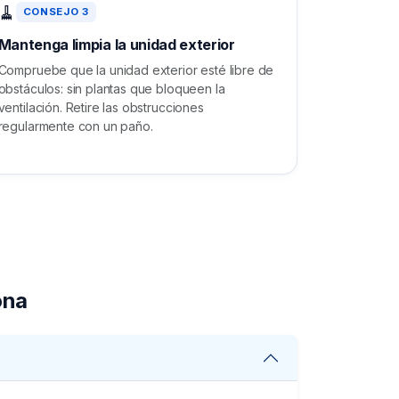
🧹
CONSEJO 3
Mantenga limpia la unidad exterior
Compruebe que la unidad exterior esté libre de
obstáculos: sin plantas que bloqueen la
ventilación. Retire las obstrucciones
regularmente con un paño.
ona