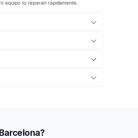
o equipo lo reparan rápidamente.
 Barcelona?