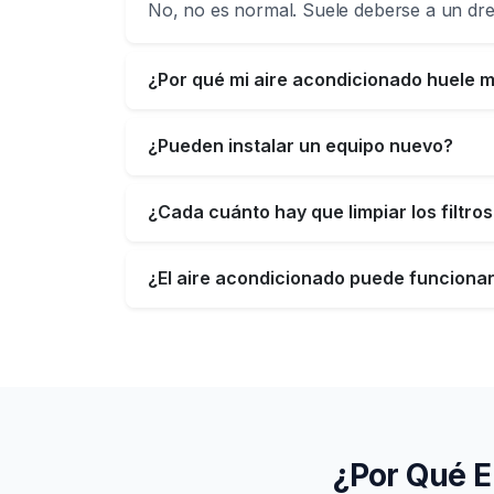
No, no es normal. Suele deberse a un dr
¿Por qué mi aire acondicionado huele m
¿Pueden instalar un equipo nuevo?
¿Cada cuánto hay que limpiar los filtro
¿El aire acondicionado puede funciona
¿Por Qué E