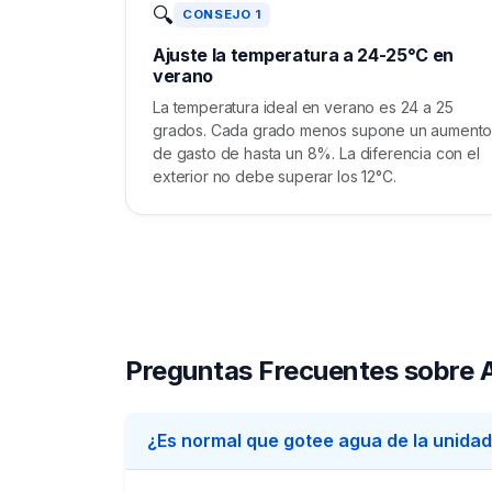
🔍
CONSEJO 1
Ajuste la temperatura a 24-25°C en
verano
La temperatura ideal en verano es 24 a 25
grados. Cada grado menos supone un aument
de gasto de hasta un 8%. La diferencia con el
exterior no debe superar los 12°C.
Preguntas Frecuentes sobre A
¿Es normal que gotee agua de la unidad 