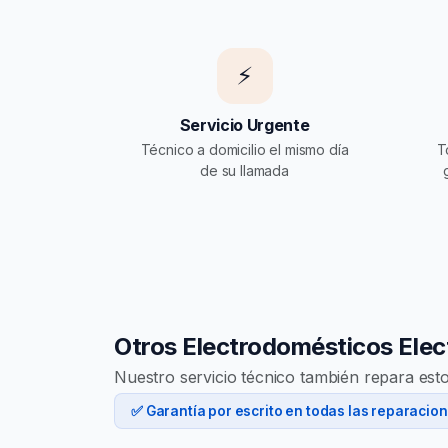
⚡
Servicio Urgente
Técnico a domicilio el mismo día
T
de su llamada
Otros Electrodomésticos Ele
Nuestro servicio técnico también repara est
✅ Garantía por escrito en todas las reparacio