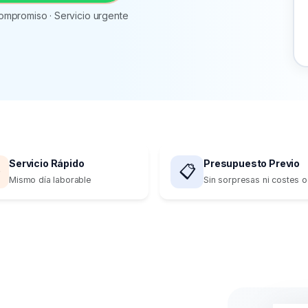
ompromiso · Servicio urgente
Servicio Rápido
Presupuesto Previo

📋
Mismo día laborable
Sin sorpresas ni costes o