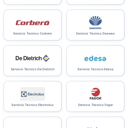
Servicio Técnico Corbero
Servicio Técnico Daewoo
Servicio Técnico De Dietrich
Servicio Técnico Edesa
Servicio Técnico Electrolux
Servicio Técnico Fagor