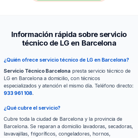
Información rápida sobre servicio
técnico de LG en Barcelona
¿Quién ofrece servicio técnico de LG en Barcelona?
Servicio Técnico Barcelona
presta servicio técnico de
LG en Barcelona a domicilio, con técnicos
especializados y atención el mismo día. Teléfono directo:
933 961 108
.
¿Qué cubre el servicio?
Cubre toda la ciudad de Barcelona y la provincia de
Barcelona. Se reparan a domicilio lavadoras, secadoras,
lavavajillas, frigoríficos, congeladores, hornos,