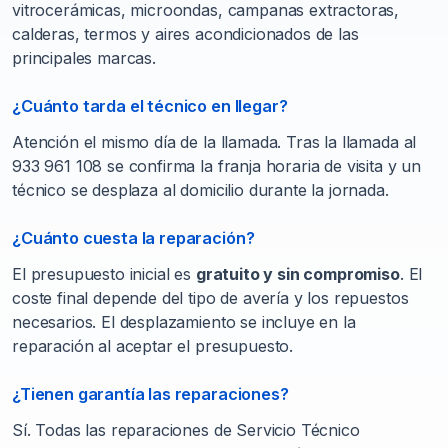
vitrocerámicas, microondas, campanas extractoras,
calderas, termos y aires acondicionados de las
principales marcas.
¿Cuánto tarda el técnico en llegar?
Atención el mismo día de la llamada. Tras la llamada al
933 961 108 se confirma la franja horaria de visita y un
técnico se desplaza al domicilio durante la jornada.
¿Cuánto cuesta la reparación?
El presupuesto inicial es
gratuito y sin compromiso
. El
coste final depende del tipo de avería y los repuestos
necesarios. El desplazamiento se incluye en la
reparación al aceptar el presupuesto.
¿Tienen garantía las reparaciones?
Sí. Todas las reparaciones de Servicio Técnico