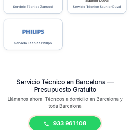
Servicio Técnico Zanussi
Servicio Técnico Saunier Duval
Servicio Técnico Philips
Servicio Técnico en Barcelona —
Presupuesto Gratuito
Llámenos ahora. Técnicos a domicilio en Barcelona y
toda Barcelona
933 961 108