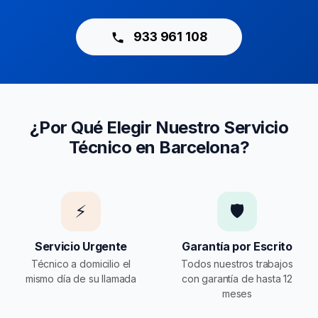
933 961 108
¿Por Qué Elegir Nuestro Servicio
Técnico en Barcelona?
⚡
🛡️
Servicio Urgente
Garantía por Escrito
Técnico a domicilio el
Todos nuestros trabajos
mismo día de su llamada
con garantía de hasta 12
meses