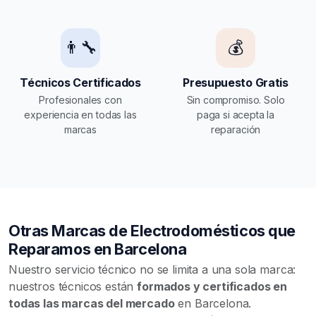
👨‍🔧
💰
Técnicos Certificados
Presupuesto Gratis
Profesionales con
Sin compromiso. Solo
experiencia en todas las
paga si acepta la
marcas
reparación
Otras Marcas de Electrodomésticos que
Reparamos en Barcelona
Nuestro servicio técnico no se limita a una sola marca:
nuestros técnicos están
formados y certificados en
todas las marcas del mercado
en Barcelona.