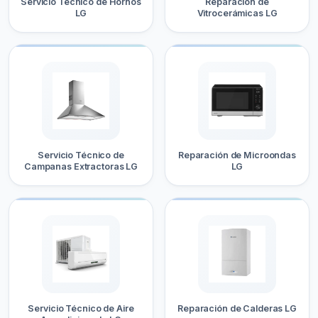
Servicio Técnico de Hornos
Reparación de
LG
Vitrocerámicas LG
Servicio Técnico de
Reparación de Microondas
Campanas Extractoras LG
LG
Servicio Técnico de Aire
Reparación de Calderas LG