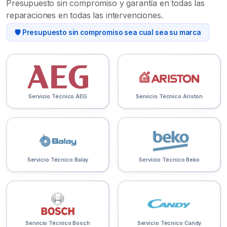
Presupuesto sin compromiso y garantía en todas las
reparaciones en todas las intervenciones.
🛡️ Presupuesto sin compromiso sea cual sea su marca
Servicio Técnico AEG
Servicio Técnico Ariston
Servicio Técnico Balay
Servicio Técnico Beko
Servicio Técnico Bosch
Servicio Técnico Candy