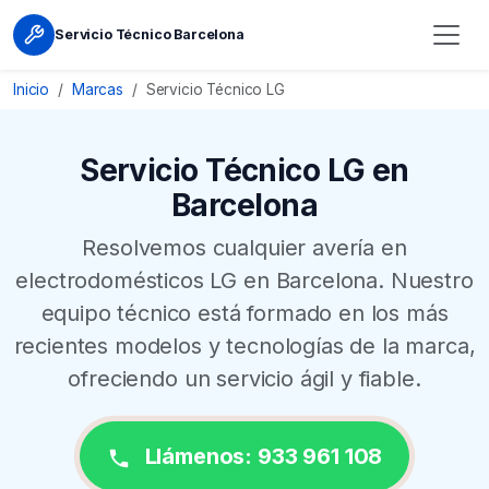
Servicio Técnico Barcelona
Inicio
Marcas
Servicio Técnico LG
Servicio Técnico LG en
Barcelona
Resolvemos cualquier avería en
electrodomésticos LG en Barcelona. Nuestro
equipo técnico está formado en los más
recientes modelos y tecnologías de la marca,
ofreciendo un servicio ágil y fiable.
Llámenos: 933 961 108