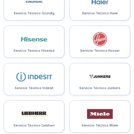
Servicio Técnico Grundig
Servicio Técnico Haier
Servicio Técnico Hisense
Servicio Técnico Hoover
Servicio Técnico Indesit
Servicio Técnico Junkers
Servicio Técnico Liebherr
Servicio Técnico Miele