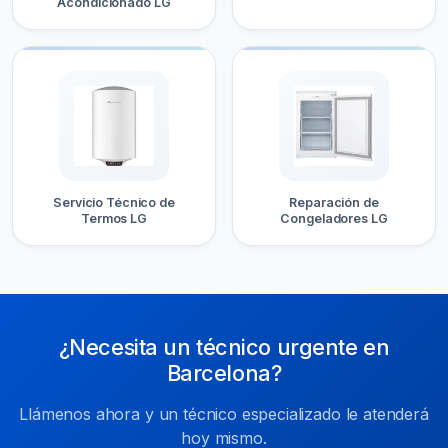
Acondicionado LG
Servicio Técnico de
Reparación de
Termos LG
Congeladores LG
¿Necesita un técnico urgente en
Barcelona?
Llámenos ahora y un técnico especializado le atenderá
hoy mismo.