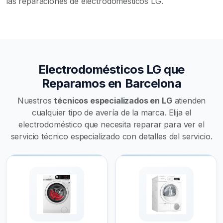
las reparaciones de electrodomésticos LG.
Electrodomésticos LG que
Reparamos en Barcelona
Nuestros
técnicos especializados en LG
atienden
cualquier tipo de avería de la marca. Elija el
electrodoméstico que necesita reparar para ver el
servicio técnico especializado con detalles del servicio.