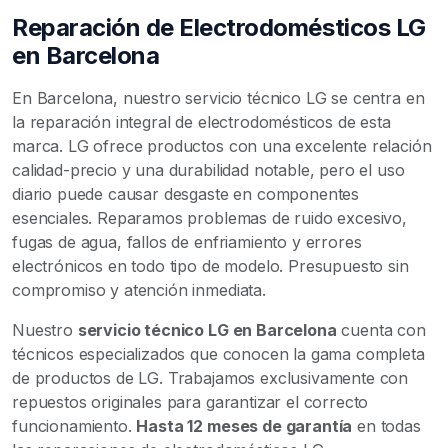
Reparación de Electrodomésticos LG
en Barcelona
En Barcelona, nuestro servicio técnico LG se centra en
la reparación integral de electrodomésticos de esta
marca. LG ofrece productos con una excelente relación
calidad-precio y una durabilidad notable, pero el uso
diario puede causar desgaste en componentes
esenciales. Reparamos problemas de ruido excesivo,
fugas de agua, fallos de enfriamiento y errores
electrónicos en todo tipo de modelo. Presupuesto sin
compromiso y atención inmediata.
Nuestro
servicio técnico LG en Barcelona
cuenta con
técnicos especializados que conocen la gama completa
de productos de LG. Trabajamos exclusivamente con
repuestos originales para garantizar el correcto
funcionamiento.
Hasta 12 meses de garantía
en todas