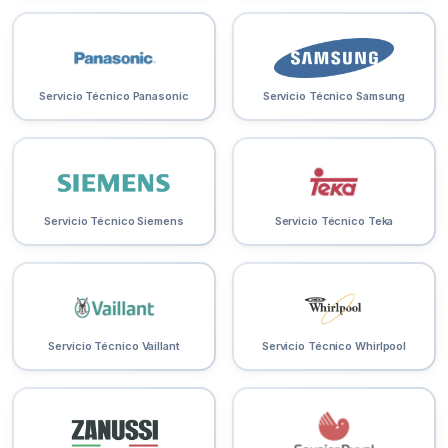
Servicio Técnico Panasonic
Servicio Técnico Samsung
Servicio Técnico Siemens
Servicio Técnico Teka
Servicio Técnico Vaillant
Servicio Técnico Whirlpool