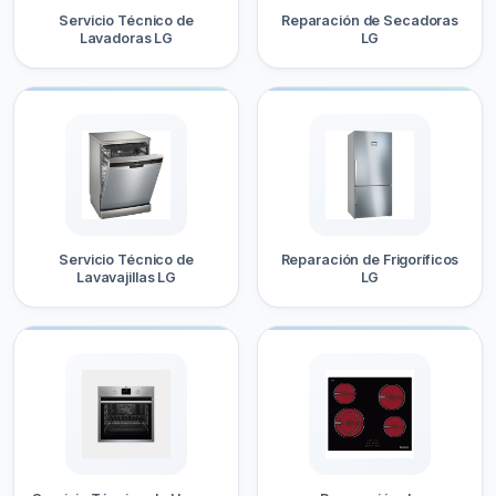
Servicio Técnico de
Reparación de Secadoras
Lavadoras LG
LG
Servicio Técnico de
Reparación de Frigoríficos
Lavavajillas LG
LG