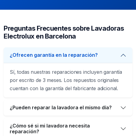
Preguntas Frecuentes sobre Lavadoras
Electrolux en Barcelona
¿Ofrecen garantía en la reparación?
Sí, todas nuestras reparaciones incluyen garantía
por escrito de 3 meses. Los repuestos originales
cuentan con la garantía del fabricante adicional.
¿Pueden reparar la lavadora el mismo día?
¿Cómo sé si mi lavadora necesita
reparación?