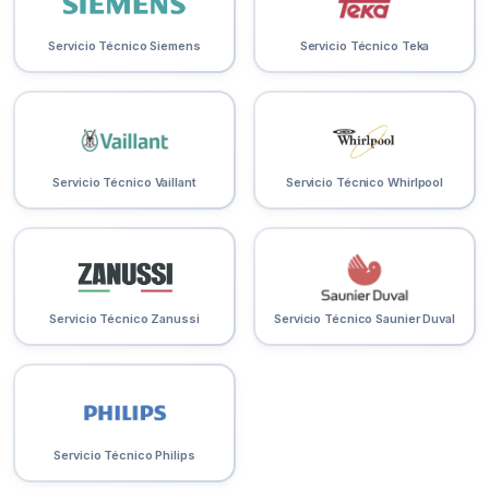
Servicio Técnico Siemens
Servicio Técnico Teka
Servicio Técnico Vaillant
Servicio Técnico Whirlpool
Servicio Técnico Zanussi
Servicio Técnico Saunier Duval
Servicio Técnico Philips