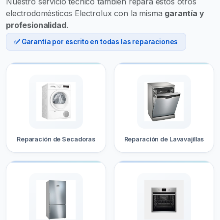
Nuestro servicio técnico también repara estos otros
electrodomésticos Electrolux con la misma
garantía y
profesionalidad
.
✅ Garantía por escrito en todas las reparaciones
Reparación de Secadoras
Reparación de Lavavajillas