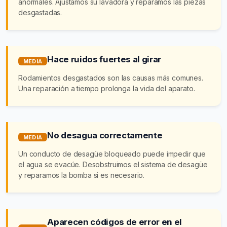
anormales. Ajustamos su lavadora y reparamos las piezas
desgastadas.
Hace ruidos fuertes al girar
MEDIA
Rodamientos desgastados son las causas más comunes.
Una reparación a tiempo prolonga la vida del aparato.
No desagua correctamente
MEDIA
Un conducto de desagüe bloqueado puede impedir que
el agua se evacúe. Desobstruimos el sistema de desagüe
y reparamos la bomba si es necesario.
Aparecen códigos de error en el