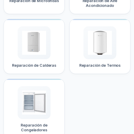
Reparación de Microondas
Reparación de Aire
Acondicionado
Reparación de Calderas
Reparación de Termos
Reparación de
Congeladores