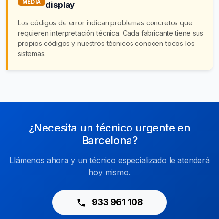
MEDIA
display
Los códigos de error indican problemas concretos que
requieren interpretación técnica. Cada fabricante tiene sus
propios códigos y nuestros técnicos conocen todos los
sistemas.
¿Necesita un técnico urgente en
Barcelona?
Llámenos ahora y un técnico especializado le atenderá
hoy mismo.
933 961 108