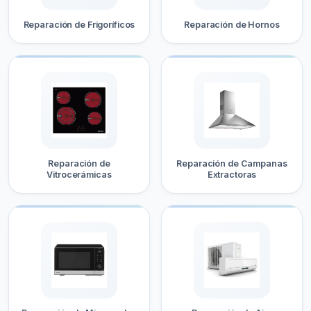
Reparación de Frigoríficos
Reparación de Hornos
Reparación de
Reparación de Campanas
Vitrocerámicas
Extractoras