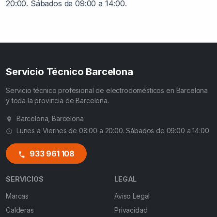
20:00. Sábados de 09:00 a 14:00.
Servicio Técnico Barcelona
Servicio técnico profesional de electrodomésticos en Barcelona
y toda la provincia de Barcelona.
Barcelona, Barcelona
Lunes a Viernes de 08:00 a 20:00. Sábados de 09:00 a 14:00
933 961 108
SERVICIOS
LEGAL
Marcas
Aviso Legal
Calderas
Privacidad