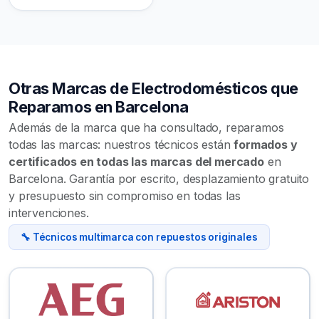
Otras Marcas de Electrodomésticos que
Reparamos en Barcelona
Además de la marca que ha consultado, reparamos
todas las marcas: nuestros técnicos están
formados y
certificados en todas las marcas del mercado
en
Barcelona. Garantía por escrito, desplazamiento gratuito
y presupuesto sin compromiso en todas las
intervenciones.
🔧 Técnicos multimarca con repuestos originales