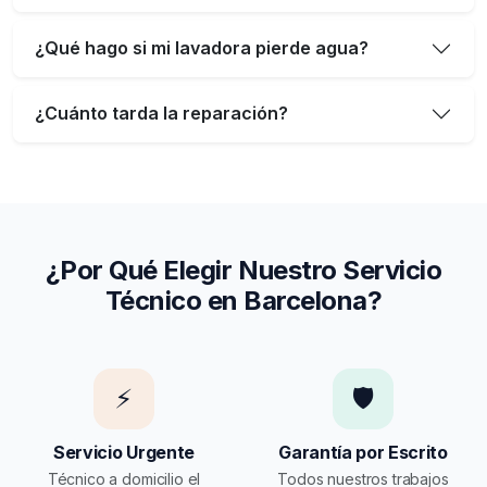
¿Qué hago si mi lavadora pierde agua?
¿Cuánto tarda la reparación?
¿Por Qué Elegir Nuestro Servicio
Técnico en Barcelona?
⚡
🛡️
Servicio Urgente
Garantía por Escrito
Técnico a domicilio el
Todos nuestros trabajos