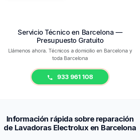
Servicio Técnico en Barcelona —
Presupuesto Gratuito
Llámenos ahora. Técnicos a domicilio en Barcelona y
toda Barcelona
933 961 108
Información rápida sobre reparación
de Lavadoras Electrolux en Barcelona