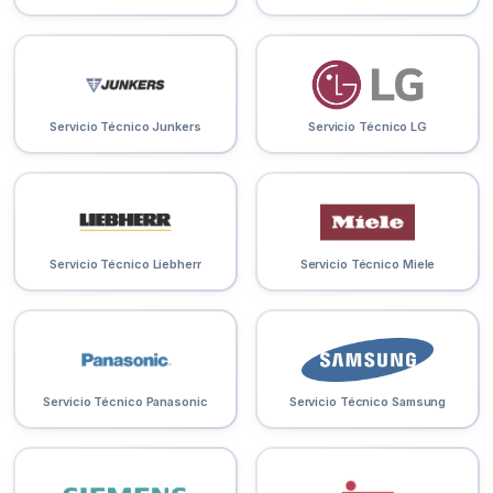
Servicio Técnico Junkers
Servicio Técnico LG
Servicio Técnico Liebherr
Servicio Técnico Miele
Servicio Técnico Panasonic
Servicio Técnico Samsung