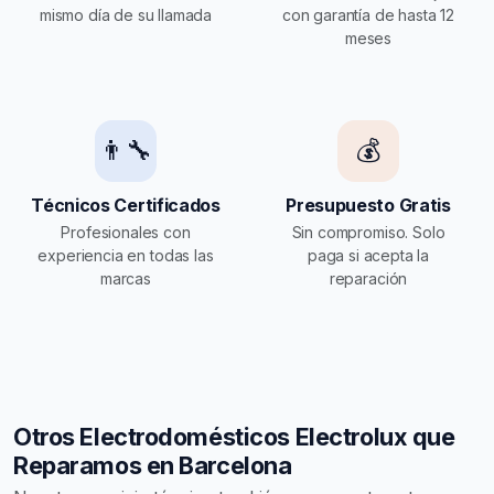
mismo día de su llamada
con garantía de hasta 12
meses
👨‍🔧
💰
Técnicos Certificados
Presupuesto Gratis
Profesionales con
Sin compromiso. Solo
experiencia en todas las
paga si acepta la
marcas
reparación
Otros Electrodomésticos Electrolux que
Reparamos en Barcelona