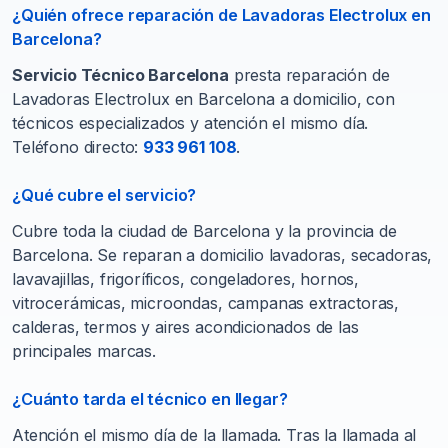
¿Quién ofrece reparación de Lavadoras Electrolux en
Barcelona?
Servicio Técnico Barcelona
presta reparación de
Lavadoras Electrolux en Barcelona a domicilio, con
técnicos especializados y atención el mismo día.
Teléfono directo:
933 961 108
.
¿Qué cubre el servicio?
Cubre toda la ciudad de Barcelona y la provincia de
Barcelona. Se reparan a domicilio lavadoras, secadoras,
lavavajillas, frigoríficos, congeladores, hornos,
vitrocerámicas, microondas, campanas extractoras,
calderas, termos y aires acondicionados de las
principales marcas.
¿Cuánto tarda el técnico en llegar?
Atención el mismo día de la llamada. Tras la llamada al