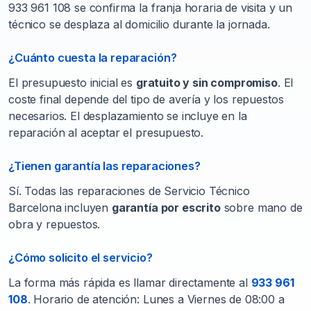
933 961 108 se confirma la franja horaria de visita y un
técnico se desplaza al domicilio durante la jornada.
¿Cuánto cuesta la reparación?
El presupuesto inicial es
gratuito y sin compromiso
. El
coste final depende del tipo de avería y los repuestos
necesarios. El desplazamiento se incluye en la
reparación al aceptar el presupuesto.
¿Tienen garantía las reparaciones?
Sí. Todas las reparaciones de Servicio Técnico
Barcelona incluyen
garantía por escrito
sobre mano de
obra y repuestos.
¿Cómo solicito el servicio?
La forma más rápida es llamar directamente al
933 961
108
. Horario de atención: Lunes a Viernes de 08:00 a