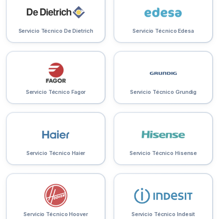
Servicio Técnico De Dietrich
Servicio Técnico Edesa
Servicio Técnico Fagor
Servicio Técnico Grundig
Servicio Técnico Haier
Servicio Técnico Hisense
Servicio Técnico Hoover
Servicio Técnico Indesit