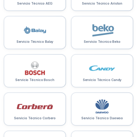
Servicio Técnico AEG
Servicio Técnico Ariston
Servicio Técnico Balay
Servicio Técnico Beko
Servicio Técnico Bosch
Servicio Técnico Candy
Servicio Técnico Corbero
Servicio Técnico Daewoo