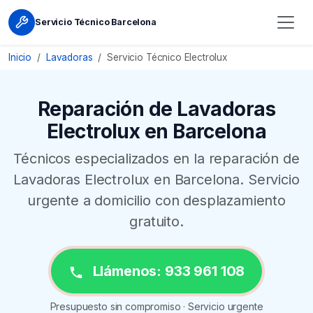
Servicio Técnico Barcelona
Inicio
Lavadoras
Servicio Técnico Electrolux
Reparación de Lavadoras
Electrolux en Barcelona
Técnicos especializados en la reparación de
Lavadoras Electrolux en Barcelona. Servicio
urgente a domicilio con desplazamiento
gratuito.
Llámenos: 933 961 108
Presupuesto sin compromiso · Servicio urgente