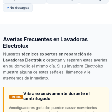
No desagua
Averías Frecuentes en Lavadoras
Electrolux
Nuestros
técnicos expertos en reparación de
Lavadoras Electrolux
detectan y reparan estas averías
en su domicilio el mismo día. Si su lavadora Electrolux
muestra alguna de estas señales, llámenos y le
atendemos de inmediato.
Vibra excesivamente durante el
MEDIA
centrifugado
Amortiguadores gastados pueden causar movimientos