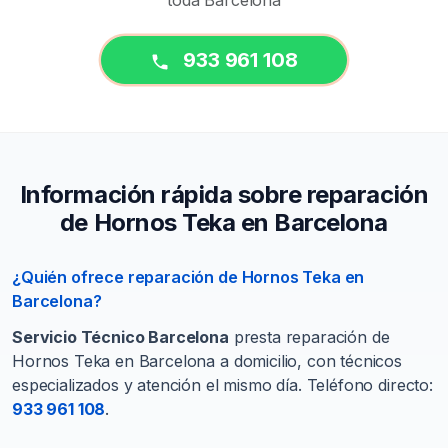
toda Barcelona
933 961 108
Información rápida sobre reparación
de Hornos Teka en Barcelona
¿Quién ofrece reparación de Hornos Teka en
Barcelona?
Servicio Técnico Barcelona
presta reparación de
Hornos Teka en Barcelona a domicilio, con técnicos
especializados y atención el mismo día. Teléfono directo:
933 961 108
.