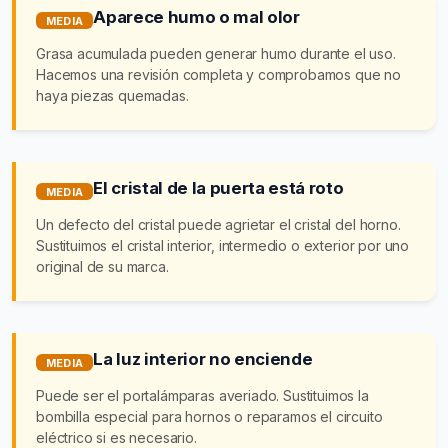
Aparece humo o mal olor
MEDIA
Grasa acumulada pueden generar humo durante el uso.
Hacemos una revisión completa y comprobamos que no
haya piezas quemadas.
El cristal de la puerta está roto
MEDIA
Un defecto del cristal puede agrietar el cristal del horno.
Sustituimos el cristal interior, intermedio o exterior por uno
original de su marca.
La luz interior no enciende
MEDIA
Puede ser el portalámparas averiado. Sustituimos la
bombilla especial para hornos o reparamos el circuito
eléctrico si es necesario.