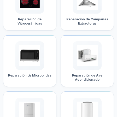
Reparación de
Reparación de Campanas
Vitrocerámicas
Extractoras
Reparación de Microondas
Reparación de Aire
Acondicionado