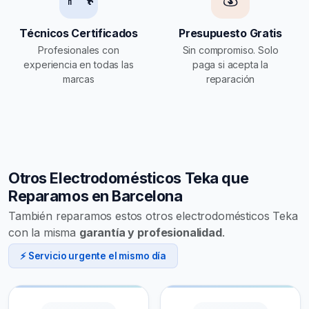
Técnicos Certificados
Presupuesto Gratis
Profesionales con
Sin compromiso. Solo
experiencia en todas las
paga si acepta la
marcas
reparación
Otros Electrodomésticos Teka que
Reparamos en Barcelona
También reparamos estos otros electrodomésticos Teka
con la misma
garantía y profesionalidad
.
⚡ Servicio urgente el mismo día