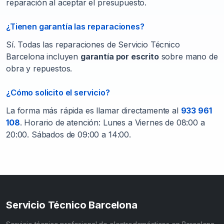
reparación al aceptar el presupuesto.
¿Tienen garantía las reparaciones?
Sí. Todas las reparaciones de Servicio Técnico
Barcelona incluyen
garantía por escrito
sobre mano de
obra y repuestos.
¿Cómo solicito el servicio?
La forma más rápida es llamar directamente al
933 961
108
. Horario de atención: Lunes a Viernes de 08:00 a
20:00. Sábados de 09:00 a 14:00.
Servicio Técnico Barcelona