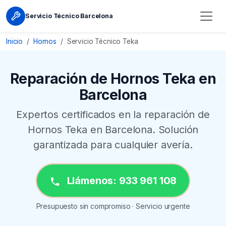
Servicio Técnico Barcelona
Inicio
Hornos
Servicio Técnico Teka
Reparación de Hornos Teka en
Barcelona
Expertos certificados en la reparación de
Hornos Teka en Barcelona. Solución
garantizada para cualquier avería.
Llámenos: 933 961 108
Presupuesto sin compromiso · Servicio urgente