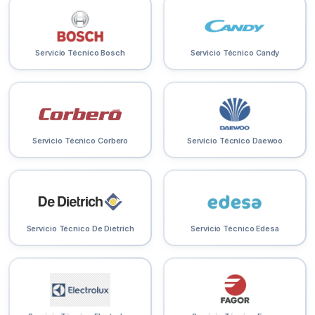
Servicio Técnico Bosch
Servicio Técnico Candy
Servicio Técnico Corbero
Servicio Técnico Daewoo
Servicio Técnico De Dietrich
Servicio Técnico Edesa