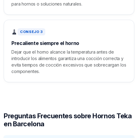
para hornos o soluciones naturales.
🧹
CONSEJO 3
Precaliente siempre el horno
Dejar que el horno alcance la temperatura antes de
introducir los alimentos garantiza una cocción correcta y
evita tiempos de cocción excesivos que sobrecargan los
componentes.
Preguntas Frecuentes sobre Hornos Teka
en Barcelona