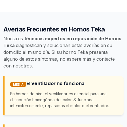
Averías Frecuentes en Hornos Teka
Nuestros
técnicos expertos en reparación de Hornos
Teka
diagnostican y solucionan estas averías en su
domicilio el mismo día. Si su horno Teka presenta
alguno de estos síntomas, no espere más y contacte
con nosotros.
El ventilador no funciona
MEDIA
En hornos de aire, el ventilador es esencial para una
distribución homogénea del calor. Si funciona
intermitentemente, reparamos el motor o el ventilador.