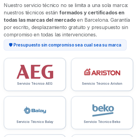
Nuestro servicio técnico no se limita a una sola marca:
nuestros técnicos están
formados y certificados en
todas las marcas del mercado
en Barcelona. Garantía
por escrito, desplazamiento gratuito y presupuesto sin
compromiso en todas las intervenciones.
🛡️ Presupuesto sin compromiso sea cual sea su marca
Servicio Técnico AEG
Servicio Técnico Ariston
Servicio Técnico Balay
Servicio Técnico Beko