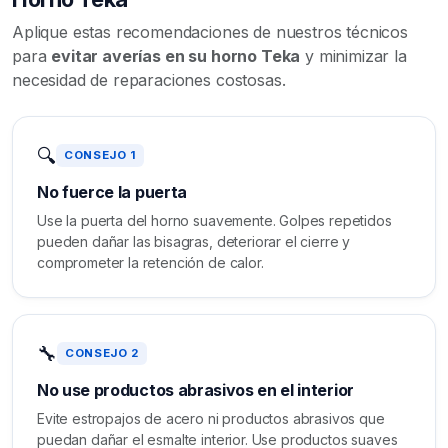
Aplique estas recomendaciones de nuestros técnicos
para
evitar averías en su horno Teka
y minimizar la
necesidad de reparaciones costosas.
🔍
CONSEJO 1
No fuerce la puerta
Use la puerta del horno suavemente. Golpes repetidos
pueden dañar las bisagras, deteriorar el cierre y
comprometer la retención de calor.
🔧
CONSEJO 2
No use productos abrasivos en el interior
Evite estropajos de acero ni productos abrasivos que
puedan dañar el esmalte interior. Use productos suaves