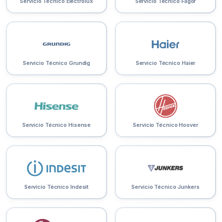
Servicio Técnico Electrolux
Servicio Técnico Fagor
Servicio Técnico Grundig
Servicio Técnico Haier
Servicio Técnico Hisense
Servicio Técnico Hoover
Servicio Técnico Indesit
Servicio Técnico Junkers