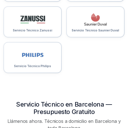
Servicio Técnico Zanussi
Servicio Técnico Saunier Duval
Servicio Técnico Philips
Servicio Técnico en Barcelona —
Presupuesto Gratuito
Llámenos ahora. Técnicos a domicilio en Barcelona y