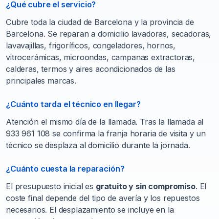
¿Qué cubre el servicio?
Cubre toda la ciudad de Barcelona y la provincia de
Barcelona. Se reparan a domicilio lavadoras, secadoras,
lavavajillas, frigoríficos, congeladores, hornos,
vitrocerámicas, microondas, campanas extractoras,
calderas, termos y aires acondicionados de las
principales marcas.
¿Cuánto tarda el técnico en llegar?
Atención el mismo día de la llamada. Tras la llamada al
933 961 108 se confirma la franja horaria de visita y un
técnico se desplaza al domicilio durante la jornada.
¿Cuánto cuesta la reparación?
El presupuesto inicial es
gratuito y sin compromiso
. El
coste final depende del tipo de avería y los repuestos
necesarios. El desplazamiento se incluye en la