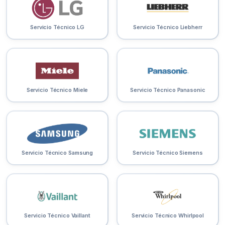
Servicio Técnico LG
Servicio Técnico Liebherr
Servicio Técnico Miele
Servicio Técnico Panasonic
Servicio Técnico Samsung
Servicio Técnico Siemens
Servicio Técnico Vaillant
Servicio Técnico Whirlpool