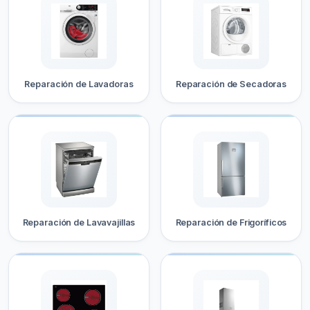
Reparación de Lavadoras
Reparación de Secadoras
Reparación de Lavavajillas
Reparación de Frigoríficos