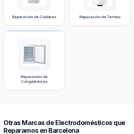
Reparación de Calderas
Reparación de Termos
Reparación de
Congeladores
Otras Marcas de Electrodomésticos que
Reparamos en Barcelona