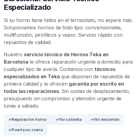
Especializado
Si su horno tiene fallos en el termostato, no espere más.
Solucionamos hornos de todo tipo: convencionales,
multifunción, pirolíticos y vapor. Servicio rápido con
repuestos de calidad.
Nuestro
servicio técnico de Hornos Teka en
Barcelona
le ofrece reparación urgente a domicilio para
cualquier tipo de avería. Contamos con
técnicos
especializados en Teka
que disponen de repuestos de
primera calidad y le ofrecen
garantía por escrito en
todas las reparaciones
. Sin costes de desplazamiento,
presupuesto sin compromiso y atención urgente de
lunes a sábado.
Reparación horno
No calienta
No enciende
Puerta no cierra