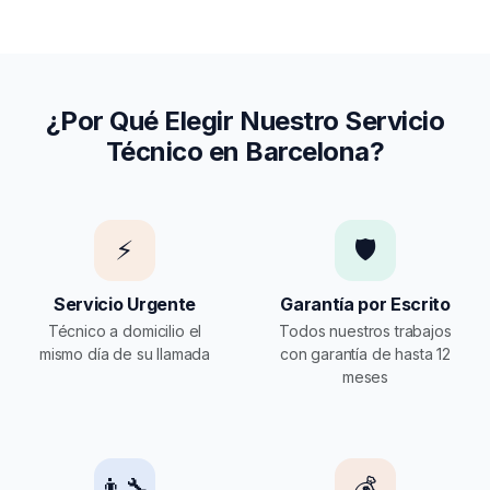
¿Por Qué Elegir Nuestro Servicio
Técnico en Barcelona?
⚡
🛡️
Servicio Urgente
Garantía por Escrito
Técnico a domicilio el
Todos nuestros trabajos
mismo día de su llamada
con garantía de hasta 12
meses
👨‍🔧
💰