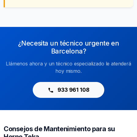
¿Necesita un técnico urgente en
Barcelona?
Llámenos ahora y un técnico especializado le atenderá
hoy mismo.
933 961 108
Consejos de Mantenimiento para su
Horno Teka