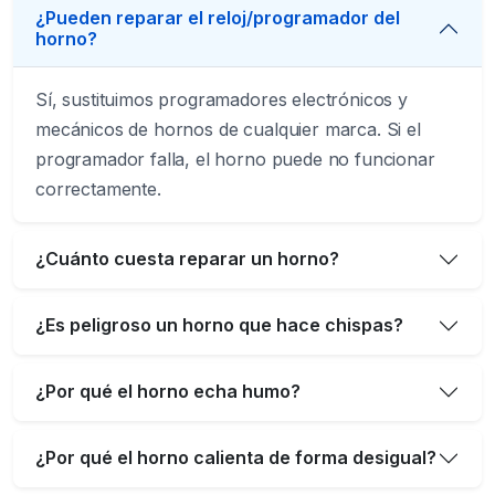
¿Pueden reparar el reloj/programador del
horno?
Sí, sustituimos programadores electrónicos y
mecánicos de hornos de cualquier marca. Si el
programador falla, el horno puede no funcionar
correctamente.
¿Cuánto cuesta reparar un horno?
¿Es peligroso un horno que hace chispas?
¿Por qué el horno echa humo?
¿Por qué el horno calienta de forma desigual?