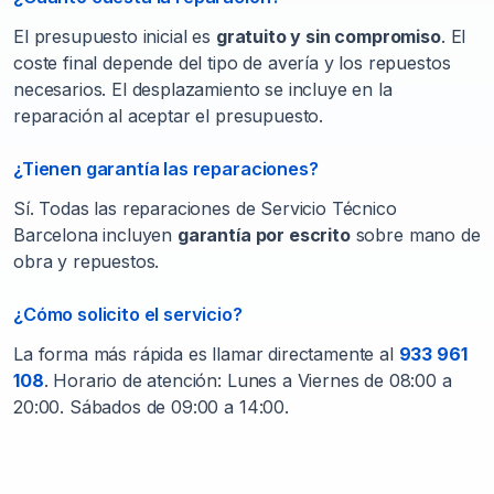
El presupuesto inicial es
gratuito y sin compromiso
. El
coste final depende del tipo de avería y los repuestos
necesarios. El desplazamiento se incluye en la
reparación al aceptar el presupuesto.
¿Tienen garantía las reparaciones?
Sí. Todas las reparaciones de Servicio Técnico
Barcelona incluyen
garantía por escrito
sobre mano de
obra y repuestos.
¿Cómo solicito el servicio?
La forma más rápida es llamar directamente al
933 961
108
. Horario de atención: Lunes a Viernes de 08:00 a
20:00. Sábados de 09:00 a 14:00.