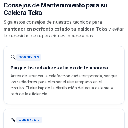
Consejos de Mantenimiento para su
Caldera Teka
Siga estos consejos de nuestros técnicos para
mantener en perfecto estado su caldera Teka
y evitar
la necesidad de reparaciones innecesarias.
🔍
CONSEJO 1
Purgue los radiadores al inicio de temporada
Antes de arrancar la calefacción cada temporada, sangre
los radiadores para eliminar el aire atrapado en el
circuito. El aire impide la distribución del agua caliente y
reduce la eficiencia.
🔧
CONSEJO 2