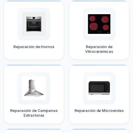
Reparación de Hornos
Reparación de
Vitrocerámicas
Reparación de Campanas
Reparación de Microondas
Extractoras