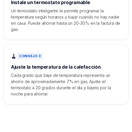
Instale un termostato programable
Un termostato inteligente le permite programar la
temperatura según horarios y bajar cuando no hay nadie
en casa. Puede ahorrar hasta un 20-30% en la factura de
gas.
🧹
CONSEJO 3
Ajuste la temperatura de la calefacción
Cada grado que baje de temperatura representa un
ahorro de aproximadamente 7% en gas. Ajuste el
termostato a 20 grados durante el día y bájelo por la
noche para ahorrar.