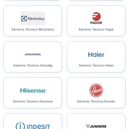
Servicio Técnico Electrolux
Servicio Técnico Fagor
Servicio Técnico Grundig
Servicio Técnico Haier
Servicio Técnico Hisense
Servicio Técnico Hoover