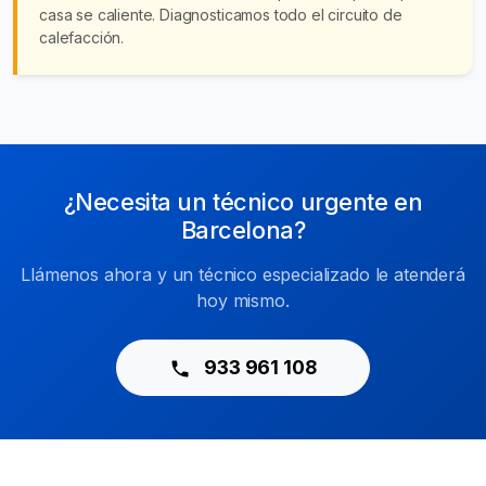
casa se caliente. Diagnosticamos todo el circuito de
calefacción.
¿Necesita un técnico urgente en
Barcelona?
Llámenos ahora y un técnico especializado le atenderá
hoy mismo.
933 961 108