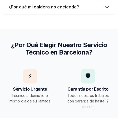
¿Por qué mi caldera no enciende?
¿Por Qué Elegir Nuestro Servicio
Técnico en Barcelona?
⚡
🛡️
Servicio Urgente
Garantía por Escrito
Técnico a domicilio el
Todos nuestros trabajos
mismo día de su llamada
con garantía de hasta 12
meses