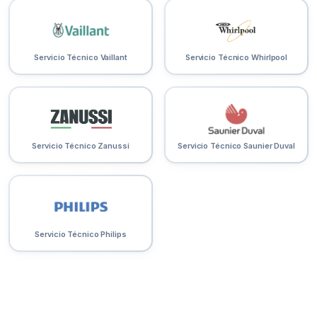
Servicio Técnico Vaillant
Servicio Técnico Whirlpool
Servicio Técnico Zanussi
Servicio Técnico Saunier Duval
Servicio Técnico Philips