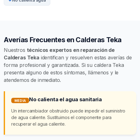
No calienta agua
Averías Frecuentes en Calderas Teka
Nuestros
técnicos expertos en reparación de
Calderas Teka
identifican y resuelven estas averías de
forma profesional y garantizada. Si su caldera Teka
presenta alguno de estos síntomas, llámenos y le
atendemos de inmediato.
No calienta el agua sanitaria
MEDIA
Un intercambiador obstruido puede impedir el suministro
de agua caliente. Sustituimos el componente para
recuperar el agua caliente.