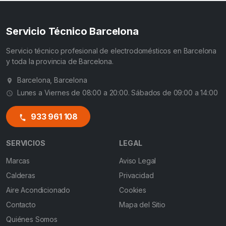
Servicio Técnico Barcelona
Servicio técnico profesional de electrodomésticos en Barcelona
y toda la provincia de Barcelona.
Barcelona, Barcelona
Lunes a Viernes de 08:00 a 20:00. Sábados de 09:00 a 14:00
933 961 108
SERVICIOS
LEGAL
Marcas
Aviso Legal
Calderas
Privacidad
Aire Acondicionado
Cookies
Contacto
Mapa del Sitio
Quiénes Somos