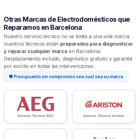
Otras Marcas de Electrodomésticos que
Reparamos en Barcelona
Nuestro servicio técnico no se limita a una sola marca:
nuestros técnicos están
preparados para diagnosticar
y reparar cualquier marca
en Barcelona.
Desplazamiento incluido, diagnóstico gratuito y garantía
por escrito en todas las intervenciones.
🛡️ Presupuesto sin compromiso sea cual sea su marca
Servicio Técnico AEG
Servicio Técnico Ariston