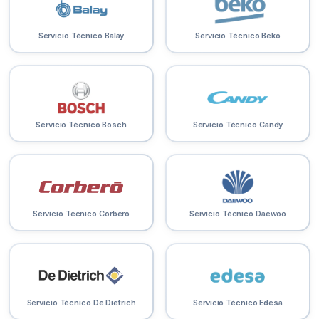
Servicio Técnico Balay
Servicio Técnico Beko
Servicio Técnico Bosch
Servicio Técnico Candy
Servicio Técnico Corbero
Servicio Técnico Daewoo
Servicio Técnico De Dietrich
Servicio Técnico Edesa