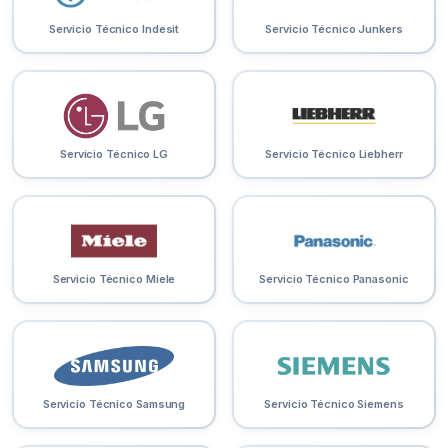
Servicio Técnico Indesit
Servicio Técnico Junkers
Servicio Técnico LG
Servicio Técnico Liebherr
Servicio Técnico Miele
Servicio Técnico Panasonic
Servicio Técnico Samsung
Servicio Técnico Siemens