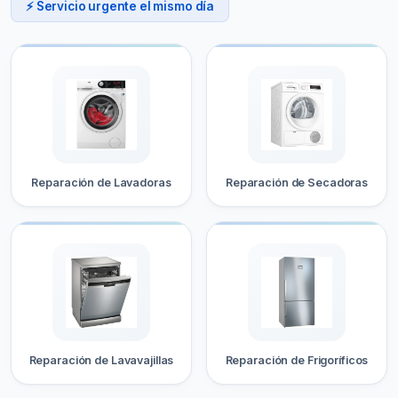
⚡ Servicio urgente el mismo día
Reparación de Lavadoras
Reparación de Secadoras
Reparación de Lavavajillas
Reparación de Frigoríficos