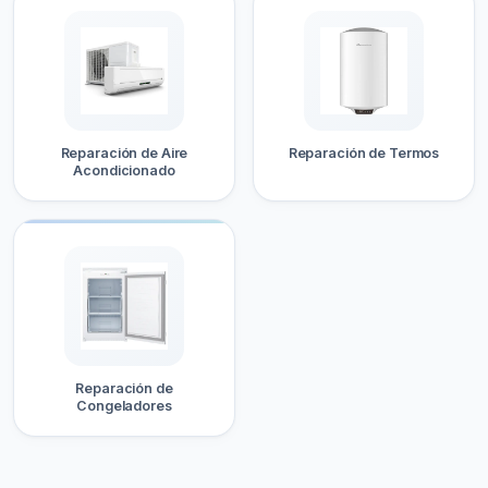
Reparación de Aire
Reparación de Termos
Acondicionado
Reparación de
Congeladores