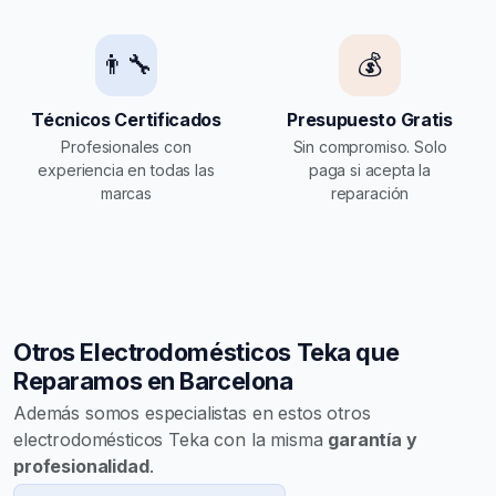
👨‍🔧
💰
Técnicos Certificados
Presupuesto Gratis
Profesionales con
Sin compromiso. Solo
experiencia en todas las
paga si acepta la
marcas
reparación
Otros Electrodomésticos Teka que
Reparamos en Barcelona
Además somos especialistas en estos otros
electrodomésticos Teka con la misma
garantía y
profesionalidad
.