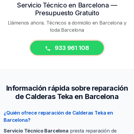
Servicio Técnico en Barcelona —
Presupuesto Gratuito
Llámenos ahora. Técnicos a domicilio en Barcelona y
toda Barcelona
933 961 108
Información rápida sobre reparación
de Calderas Teka en Barcelona
¿Quién ofrece reparación de Calderas Teka en
Barcelona?
Servicio Técnico Barcelona
presta reparación de