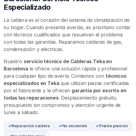
Especializado
La caldera es el corazón del sistema de climatización de
su hogar. Cuando presenta averías, es prioritario contar
con técnicos cualificados que resuelvan el problema
con todas las garantías. Reparamos calderas de gas,
condensación y eléctricas.
Nuestro
servicio técnico de Calderas Teka en
Barcelona
le ofrece una solución rápida y profesional
para cualquier tipo de avería. Contamos con
técnicos
especializados en Teka
que utilizan piezas certificadas
por el fabricante y le ofrecen
garantía por escrito en
todas las reparaciones
. Desplazamiento gratuito,
presupuesto sin compromiso y atención urgente de
lunes a sábado.
Reparación caldera
No enciende
Pierde presión