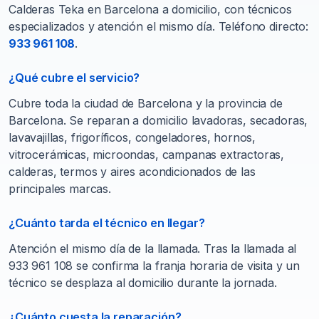
Calderas Teka en Barcelona a domicilio, con técnicos
especializados y atención el mismo día. Teléfono directo:
933 961 108
.
¿Qué cubre el servicio?
Cubre toda la ciudad de Barcelona y la provincia de
Barcelona. Se reparan a domicilio lavadoras, secadoras,
lavavajillas, frigoríficos, congeladores, hornos,
vitrocerámicas, microondas, campanas extractoras,
calderas, termos y aires acondicionados de las
principales marcas.
¿Cuánto tarda el técnico en llegar?
Atención el mismo día de la llamada. Tras la llamada al
933 961 108 se confirma la franja horaria de visita y un
técnico se desplaza al domicilio durante la jornada.
¿Cuánto cuesta la reparación?