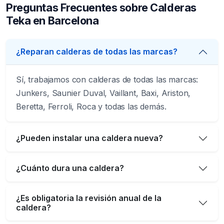
Preguntas Frecuentes sobre Calderas
Teka en Barcelona
¿Reparan calderas de todas las marcas?
Sí, trabajamos con calderas de todas las marcas:
Junkers, Saunier Duval, Vaillant, Baxi, Ariston,
Beretta, Ferroli, Roca y todas las demás.
¿Pueden instalar una caldera nueva?
¿Cuánto dura una caldera?
¿Es obligatoria la revisión anual de la
caldera?