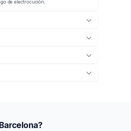
sgo de electrocución.
 Barcelona?