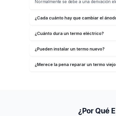
Normalmente se debe a una derivación eléc
¿Cada cuánto hay que cambiar el ánod
¿Cuánto dura un termo eléctrico?
¿Pueden instalar un termo nuevo?
¿Merece la pena reparar un termo viejo
¿Por Qué E