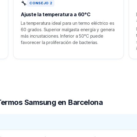
🔧
CONSEJO 2
Ajuste la temperatura a 60°C
e
La temperatura ideal para un termo eléctrico es
60 grados. Superior malgasta energía y genera
más incrustaciones. Inferior a 50°C puede
favorecer la proliferación de bacterias.
 Termos Samsung en Barcelona