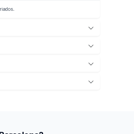
riados.