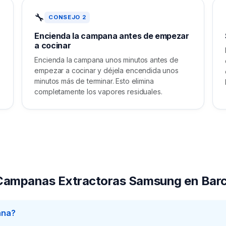
🔧
CONSEJO 2
Encienda la campana antes de empezar
a cocinar
Encienda la campana unos minutos antes de
empezar a cocinar y déjela encendida unos
minutos más de terminar. Esto elimina
completamente los vapores residuales.
 Campanas Extractoras Samsung en Bar
ana?