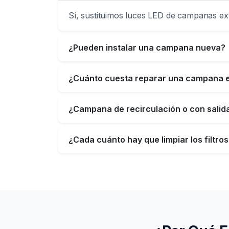
Sí, sustituimos luces LED de campanas ext
¿Pueden instalar una campana nueva?
¿Cuánto cuesta reparar una campana e
¿Campana de recirculación o con salida
¿Cada cuánto hay que limpiar los filtro