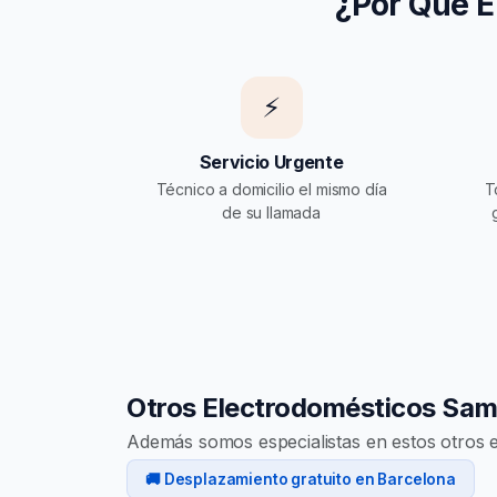
¿Por Qué E
⚡
Servicio Urgente
Técnico a domicilio el mismo día
T
de su llamada
Otros Electrodomésticos Sa
Además somos especialistas en estos otros
🚚 Desplazamiento gratuito en Barcelona