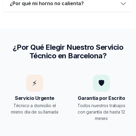
¿Por qué mi horno no calienta?
¿Por Qué Elegir Nuestro Servicio
Técnico en Barcelona?
⚡
🛡️
Servicio Urgente
Garantía por Escrito
Técnico a domicilio el
Todos nuestros trabajos
mismo día de su llamada
con garantía de hasta 12
meses