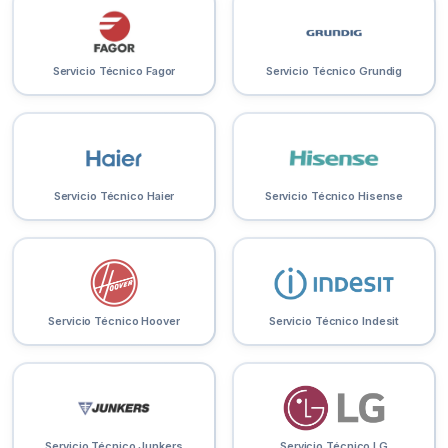
Servicio Técnico Fagor
Servicio Técnico Grundig
Servicio Técnico Haier
Servicio Técnico Hisense
Servicio Técnico Hoover
Servicio Técnico Indesit
Servicio Técnico Junkers
Servicio Técnico LG