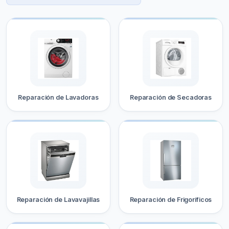
Reparación de Lavadoras
Reparación de Secadoras
Reparación de Lavavajillas
Reparación de Frigoríficos