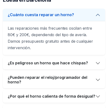
¿Cuánto cuesta reparar un horno?
Las reparaciones más frecuentes oscilan entre
80€ y 200€, dependiendo del tipo de avería.
Damos presupuesto gratuito antes de cualquier
intervención.
¿Es peligroso un horno que hace chispas?
¿Pueden reparar el reloj/programador del
horno?
¿Por qué el horno calienta de forma desigual?