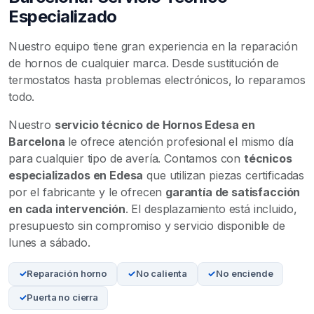
Especializado
Nuestro equipo tiene gran experiencia en la reparación
de hornos de cualquier marca. Desde sustitución de
termostatos hasta problemas electrónicos, lo reparamos
todo.
Nuestro
servicio técnico de Hornos Edesa en
Barcelona
le ofrece atención profesional el mismo día
para cualquier tipo de avería. Contamos con
técnicos
especializados en Edesa
que utilizan piezas certificadas
por el fabricante y le ofrecen
garantía de satisfacción
en cada intervención
. El desplazamiento está incluido,
presupuesto sin compromiso y servicio disponible de
lunes a sábado.
Reparación horno
No calienta
No enciende
Puerta no cierra