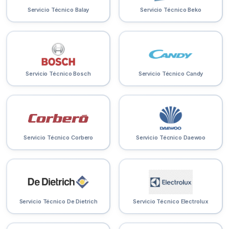
Servicio Técnico Balay
Servicio Técnico Beko
Servicio Técnico Bosch
Servicio Técnico Candy
Servicio Técnico Corbero
Servicio Técnico Daewoo
Servicio Técnico De Dietrich
Servicio Técnico Electrolux