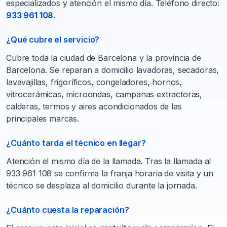
especializados y atención el mismo día. Teléfono directo:
933 961 108
.
¿Qué cubre el servicio?
Cubre toda la ciudad de Barcelona y la provincia de
Barcelona. Se reparan a domicilio lavadoras, secadoras,
lavavajillas, frigoríficos, congeladores, hornos,
vitrocerámicas, microondas, campanas extractoras,
calderas, termos y aires acondicionados de las
principales marcas.
¿Cuánto tarda el técnico en llegar?
Atención el mismo día de la llamada. Tras la llamada al
933 961 108 se confirma la franja horaria de visita y un
técnico se desplaza al domicilio durante la jornada.
¿Cuánto cuesta la reparación?