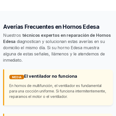
Averías Frecuentes en Hornos Edesa
Nuestros
técnicos expertos en reparación de Hornos
Edesa
diagnostican y solucionan estas averías en su
domicilio el mismo día. Si su horno Edesa muestra
alguna de estas señales, llámenos y le atendemos de
inmediato.
El ventilador no funciona
MEDIA
En hornos de multifunción, el ventilador es fundamental
para una cocción uniforme. Si funciona intermitentemente,
reparamos el motor o el ventilador.