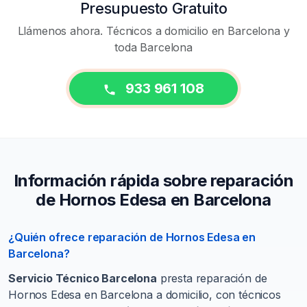
Presupuesto Gratuito
Llámenos ahora. Técnicos a domicilio en Barcelona y
toda Barcelona
933 961 108
Información rápida sobre reparación
de Hornos Edesa en Barcelona
¿Quién ofrece reparación de Hornos Edesa en
Barcelona?
Servicio Técnico Barcelona
presta reparación de
Hornos Edesa en Barcelona a domicilio, con técnicos