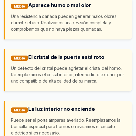
Aparece humo o mal olor
MEDIA
Una resistencia dañada pueden generar malos olores
durante el uso. Realizamos una revisión completa y
comprobamos que no haya piezas quemadas.
El cristal de la puerta está roto
MEDIA
Un defecto del cristal puede agrietar el cristal del horno.
Reemplazamos el cristal interior, intermedio o exterior por
uno compatible de alta calidad de su marca.
La luz interior no enciende
MEDIA
Puede ser el portalámparas averiado. Reemplazamos la
bombilla especial para hornos o revisamos el circuito
eléctrico si es necesario.