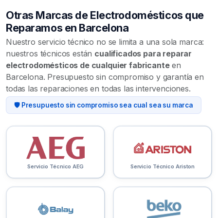
Otras Marcas de Electrodomésticos que
Reparamos en Barcelona
Nuestro servicio técnico no se limita a una sola marca:
nuestros técnicos están
cualificados para reparar
electrodomésticos de cualquier fabricante
en
Barcelona. Presupuesto sin compromiso y garantía en
todas las reparaciones en todas las intervenciones.
🛡️ Presupuesto sin compromiso sea cual sea su marca
Servicio Técnico AEG
Servicio Técnico Ariston