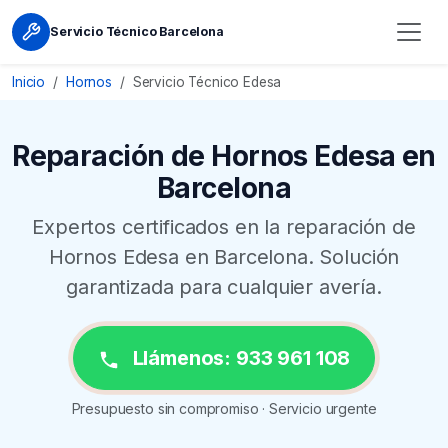
Servicio Técnico Barcelona
Inicio
Hornos
Servicio Técnico Edesa
Reparación de Hornos Edesa en
Barcelona
Expertos certificados en la reparación de
Hornos Edesa en Barcelona. Solución
garantizada para cualquier avería.
Llámenos: 933 961 108
Presupuesto sin compromiso · Servicio urgente