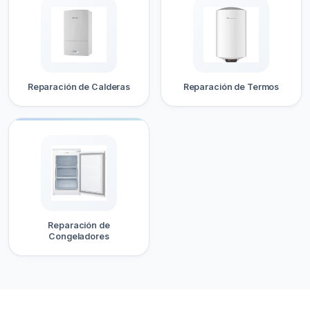
Reparación de Calderas
Reparación de Termos
Reparación de
Congeladores