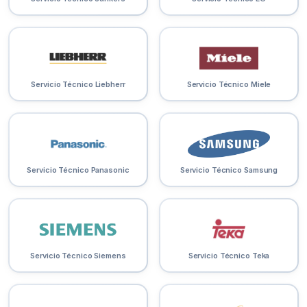
Servicio Técnico Liebherr
Servicio Técnico Miele
Servicio Técnico Panasonic
Servicio Técnico Samsung
Servicio Técnico Siemens
Servicio Técnico Teka