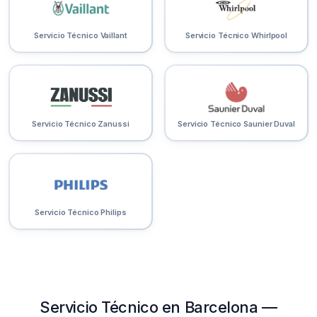
Servicio Técnico Vaillant
Servicio Técnico Whirlpool
Servicio Técnico Zanussi
Servicio Técnico Saunier Duval
Servicio Técnico Philips
Servicio Técnico en Barcelona —