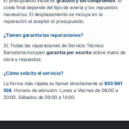
El presupuesto inicial es
gratuito y sin compromiso
. El
coste final depende del tipo de avería y los repuestos
necesarios. El desplazamiento se incluye en la
reparación al aceptar el presupuesto.
¿Tienen garantía las reparaciones?
Sí. Todas las reparaciones de Servicio Técnico
Barcelona incluyen
garantía por escrito
sobre mano de
obra y repuestos.
¿Cómo solicito el servicio?
La forma más rápida es llamar directamente al
933 961
108
. Horario de atención: Lunes a Viernes de 08:00 a
20:00. Sábados de 09:00 a 14:00.