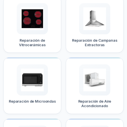
Reparación de
Reparación de Campanas
Vitrocerámicas
Extractoras
Reparación de Microondas
Reparación de Aire
Acondicionado