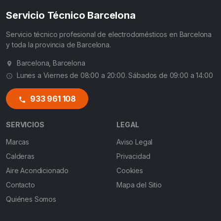
Servicio Técnico Barcelona
Servicio técnico profesional de electrodomésticos en Barcelona
y toda la provincia de Barcelona.
Barcelona, Barcelona
Lunes a Viernes de 08:00 a 20:00. Sábados de 09:00 a 14:00
933 961 108
SERVICIOS
LEGAL
Marcas
Aviso Legal
Calderas
Privacidad
Aire Acondicionado
Cookies
Contacto
Mapa del Sitio
Quiénes Somos