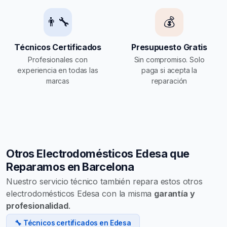
👨‍🔧
💰
Técnicos Certificados
Presupuesto Gratis
Profesionales con
Sin compromiso. Solo
experiencia en todas las
paga si acepta la
marcas
reparación
Otros Electrodomésticos Edesa que
Reparamos en Barcelona
Nuestro servicio técnico también repara estos otros
electrodomésticos Edesa con la misma
garantía y
profesionalidad
.
🔧 Técnicos certificados en Edesa