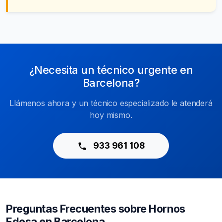
¿Necesita un técnico urgente en
Barcelona?
Llámenos ahora y un técnico especializado le atenderá
hoy mismo.
933 961 108
Preguntas Frecuentes sobre Hornos
Edesa en Barcelona