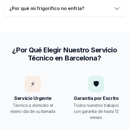
¿Por qué mi frigorífico no enfría?
¿Por Qué Elegir Nuestro Servicio
Técnico en Barcelona?
⚡
🛡️
Servicio Urgente
Garantía por Escrito
Técnico a domicilio el
Todos nuestros trabajos
mismo día de su llamada
con garantía de hasta 12
meses