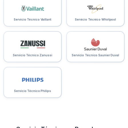
Servicio Técnico Vaillant
Servicio Técnico Whirlpool
Servicio Técnico Zanussi
Servicio Técnico Saunier Duval
Servicio Técnico Philips