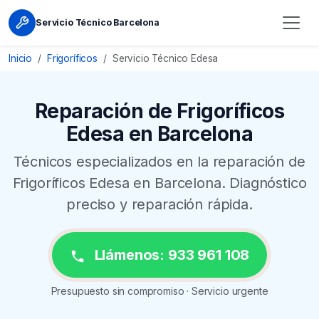
Servicio Técnico Barcelona
Inicio
Frigoríficos
Servicio Técnico Edesa
Reparación de Frigoríficos
Edesa en Barcelona
Técnicos especializados en la reparación de
Frigoríficos Edesa en Barcelona. Diagnóstico
preciso y reparación rápida.
Llámenos: 933 961 108
Presupuesto sin compromiso · Servicio urgente