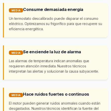
Consume demasiada energía
MEDIA
Un termostato descalibrado puede disparar el consumo
eléctrico. Optimizamos su frigorífico para que recupere su
eficiencia energética.
Se enciende la luz de alarma
MEDIA
Las alarmas de temperatura indican anomalías que
requieren atención inmediata. Nuestros técnicos
interpretan las alertas y solucionan la causa subyacente.
Hace ruidos fuertes o continuos
MEDIA
El motor pueden generar ruidos anormales cuando están
desgastados. Nuestros técnicos identifican la fuente del