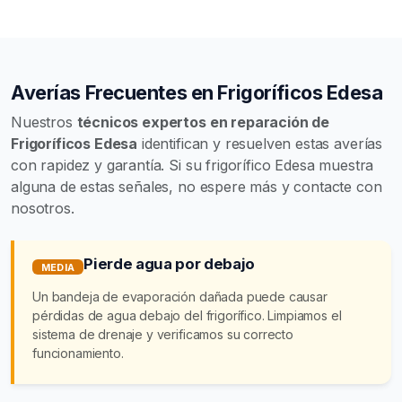
Averías Frecuentes en Frigoríficos Edesa
Nuestros
técnicos expertos en reparación de
Frigoríficos Edesa
identifican y resuelven estas averías
con rapidez y garantía. Si su frigorífico Edesa muestra
alguna de estas señales, no espere más y contacte con
nosotros.
Pierde agua por debajo
MEDIA
Un bandeja de evaporación dañada puede causar
pérdidas de agua debajo del frigorífico. Limpiamos el
sistema de drenaje y verificamos su correcto
funcionamiento.