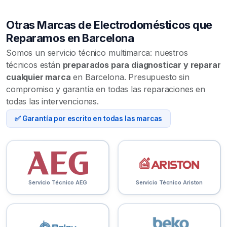
Otras Marcas de Electrodomésticos que
Reparamos en Barcelona
Somos un servicio técnico multimarca: nuestros
técnicos están
preparados para diagnosticar y reparar
cualquier marca
en Barcelona. Presupuesto sin
compromiso y garantía en todas las reparaciones en
todas las intervenciones.
✅ Garantía por escrito en todas las marcas
Servicio Técnico AEG
Servicio Técnico Ariston