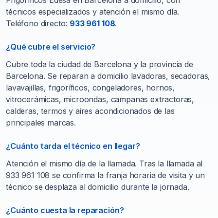
Frigoríficos Edesa en Barcelona a domicilio, con
técnicos especializados y atención el mismo día.
Teléfono directo:
933 961 108
.
¿Qué cubre el servicio?
Cubre toda la ciudad de Barcelona y la provincia de
Barcelona. Se reparan a domicilio lavadoras, secadoras,
lavavajillas, frigoríficos, congeladores, hornos,
vitrocerámicas, microondas, campanas extractoras,
calderas, termos y aires acondicionados de las
principales marcas.
¿Cuánto tarda el técnico en llegar?
Atención el mismo día de la llamada. Tras la llamada al
933 961 108 se confirma la franja horaria de visita y un
técnico se desplaza al domicilio durante la jornada.
¿Cuánto cuesta la reparación?