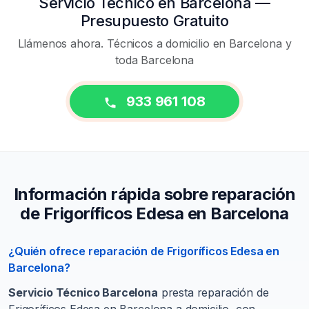
Servicio Técnico en Barcelona —
Presupuesto Gratuito
Llámenos ahora. Técnicos a domicilio en Barcelona y
toda Barcelona
933 961 108
Información rápida sobre reparación
de Frigoríficos Edesa en Barcelona
¿Quién ofrece reparación de Frigoríficos Edesa en
Barcelona?
Servicio Técnico Barcelona
presta reparación de