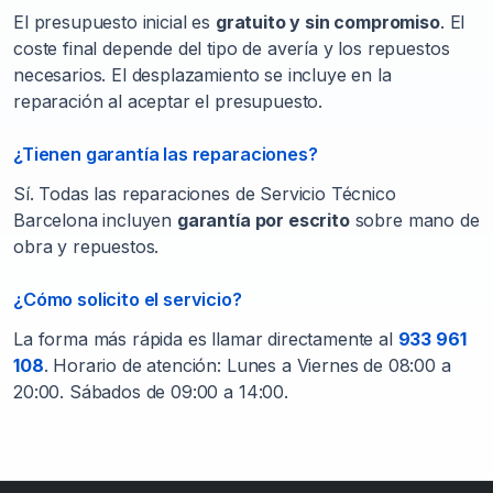
El presupuesto inicial es
gratuito y sin compromiso
. El
coste final depende del tipo de avería y los repuestos
necesarios. El desplazamiento se incluye en la
reparación al aceptar el presupuesto.
¿Tienen garantía las reparaciones?
Sí. Todas las reparaciones de Servicio Técnico
Barcelona incluyen
garantía por escrito
sobre mano de
obra y repuestos.
¿Cómo solicito el servicio?
La forma más rápida es llamar directamente al
933 961
108
. Horario de atención: Lunes a Viernes de 08:00 a
20:00. Sábados de 09:00 a 14:00.