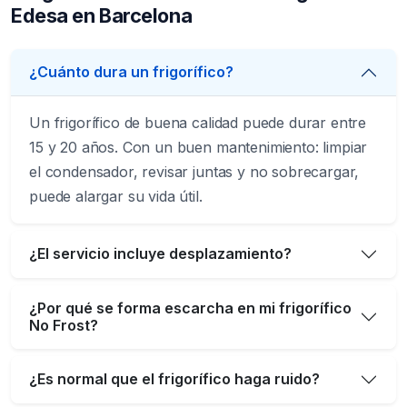
Edesa en Barcelona
¿Cuánto dura un frigorífico?
Un frigorífico de buena calidad puede durar entre
15 y 20 años. Con un buen mantenimiento: limpiar
el condensador, revisar juntas y no sobrecargar,
puede alargar su vida útil.
¿El servicio incluye desplazamiento?
¿Por qué se forma escarcha en mi frigorífico
No Frost?
¿Es normal que el frigorífico haga ruido?