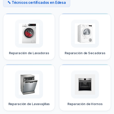
🔧 Técnicos certificados en Edesa
Reparación de Lavadoras
Reparación de Secadoras
Reparación de Lavavajillas
Reparación de Hornos