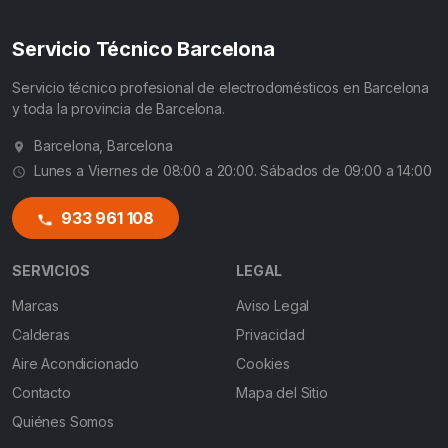
Servicio Técnico Barcelona
Servicio técnico profesional de electrodomésticos en Barcelona
y toda la provincia de Barcelona.
Barcelona, Barcelona
Lunes a Viernes de 08:00 a 20:00. Sábados de 09:00 a 14:00
933 961 108
SERVICIOS
LEGAL
Marcas
Aviso Legal
Calderas
Privacidad
Aire Acondicionado
Cookies
Contacto
Mapa del Sitio
Quiénes Somos