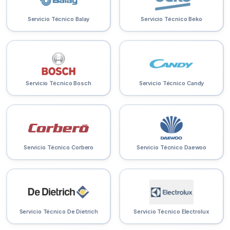
Servicio Técnico Balay
Servicio Técnico Beko
Servicio Técnico Bosch
Servicio Técnico Candy
Servicio Técnico Corbero
Servicio Técnico Daewoo
Servicio Técnico De Dietrich
Servicio Técnico Electrolux