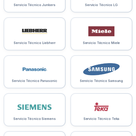
Servicio Técnico Junkers
Servicio Técnico LG
Servicio Técnico Liebherr
Servicio Técnico Miele
Servicio Técnico Panasonic
Servicio Técnico Samsung
Servicio Técnico Siemens
Servicio Técnico Teka