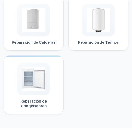
Reparación de Calderas
Reparación de Termos
Reparación de
Congeladores