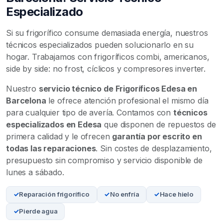
Especializado
Si su frigorífico consume demasiada energía, nuestros
técnicos especializados pueden solucionarlo en su
hogar. Trabajamos con frigoríficos combi, americanos,
side by side: no frost, cíclicos y compresores inverter.
Nuestro
servicio técnico de Frigoríficos Edesa en
Barcelona
le ofrece atención profesional el mismo día
para cualquier tipo de avería. Contamos con
técnicos
especializados en Edesa
que disponen de repuestos de
primera calidad y le ofrecen
garantía por escrito en
todas las reparaciones
. Sin costes de desplazamiento,
presupuesto sin compromiso y servicio disponible de
lunes a sábado.
Reparación frigorífico
No enfría
Hace hielo
Pierde agua