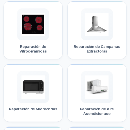
Reparación de
Reparación de Campanas
Vitrocerámicas
Extractoras
Reparación de Microondas
Reparación de Aire
Acondicionado