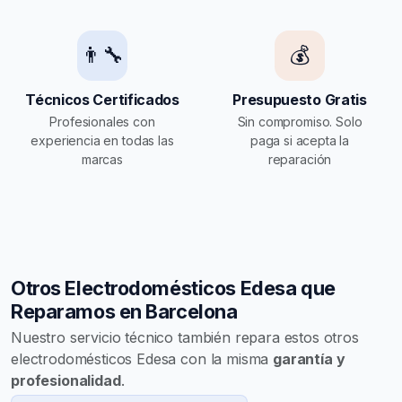
👨‍🔧
💰
Técnicos Certificados
Presupuesto Gratis
Profesionales con
Sin compromiso. Solo
experiencia en todas las
paga si acepta la
marcas
reparación
Otros Electrodomésticos Edesa que
Reparamos en Barcelona
Nuestro servicio técnico también repara estos otros
electrodomésticos Edesa con la misma
garantía y
profesionalidad
.