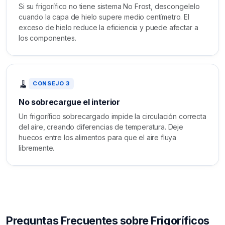
Si su frigorífico no tiene sistema No Frost, descongelelo
cuando la capa de hielo supere medio centímetro. El
exceso de hielo reduce la eficiencia y puede afectar a
los componentes.
🧹
CONSEJO 3
No sobrecargue el interior
Un frigorífico sobrecargado impide la circulación correcta
del aire, creando diferencias de temperatura. Deje
huecos entre los alimentos para que el aire fluya
libremente.
Preguntas Frecuentes sobre Frigoríficos