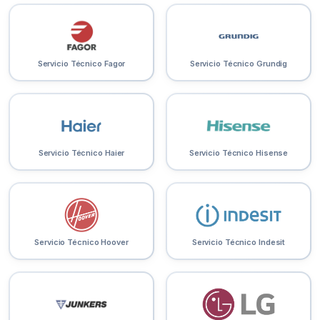
Servicio Técnico Fagor
Servicio Técnico Grundig
Servicio Técnico Haier
Servicio Técnico Hisense
Servicio Técnico Hoover
Servicio Técnico Indesit