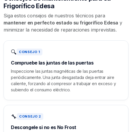
Frigorífico Edesa
Siga estos consejos de nuestros técnicos para
mantener en perfecto estado su frigorífico Edesa
y
minimizar la necesidad de reparaciones imprevistas.
🔍
CONSEJO 1
Compruebe las juntas de las puertas
Inspeccione las juntas magnéticas de las puertas
periódicamente. Una junta desgastada deja entrar aire
caliente, forzando al compresor a trabajar en exceso y
subiendo el consumo eléctrico.
🔧
CONSEJO 2
Descongele si no es No Frost