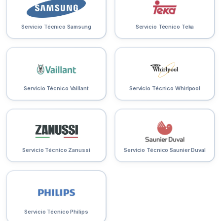
Servicio Técnico Samsung
Servicio Técnico Teka
Servicio Técnico Vaillant
Servicio Técnico Whirlpool
Servicio Técnico Zanussi
Servicio Técnico Saunier Duval
Servicio Técnico Philips