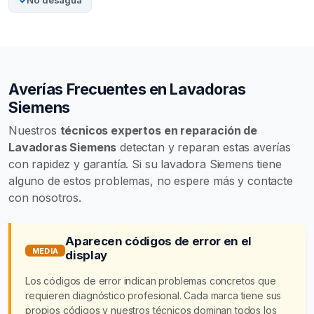
No desagua
Averías Frecuentes en Lavadoras
Siemens
Nuestros
técnicos expertos en reparación de
Lavadoras Siemens
detectan y reparan estas averías
con rapidez y garantía. Si su lavadora Siemens tiene
alguno de estos problemas, no espere más y contacte
con nosotros.
Aparecen códigos de error en el
MEDIA
display
Los códigos de error indican problemas concretos que
requieren diagnóstico profesional. Cada marca tiene sus
propios códigos y nuestros técnicos dominan todos los