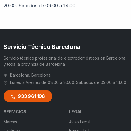
20:00. Sábados de 09:00 a 14:00.
Servicio Técnico Barcelona
Servicio técnico profesional de electrodomésticos en Barcelona
y toda la provincia de Barcelona.
Barcelona, Barcelona
Lunes a Viernes de 08:00 a 20:00. Sábados de 09:00 a 14:00
933 961 108
SERVICIOS
LEGAL
Marcas
Aviso Legal
Calderas
Privacidad