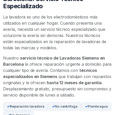
Especializado
La lavadora es uno de los electrodomésticos más
utilizados en cualquier hogar. Cuando presenta una
avería, necesita un servicio técnico especializado que
solucione la avería sin demoras. Nuestros técnicos
están especializados en la reparación de lavadoras de
todas las marcas y modelos.
Nuestro
servicio técnico de Lavadoras Siemens en
Barcelona
le ofrece reparación urgente a domicilio para
cualquier tipo de avería. Contamos con
técnicos
especializados en Siemens
que trabajan con repuestos
originales y le ofrecen
hasta 12 meses de garantía
.
Desplazamiento gratuito, presupuesto sin compromiso y
servicio disponible de lunes a sábado.
Reparación lavadora
No centrifuga
Pierde agua