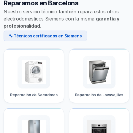
Reparamos en Barcelona
Nuestro servicio técnico también repara estos otros
electrodomésticos Siemens con la misma
garantía y
profesionalidad
.
🔧 Técnicos certificados en Siemens
Reparación de Secadoras
Reparación de Lavavajillas