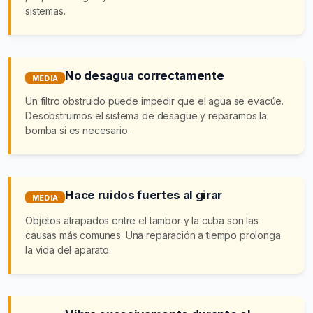
sistemas.
No desagua correctamente
MEDIA
Un filtro obstruido puede impedir que el agua se evacúe.
Desobstruimos el sistema de desagüe y reparamos la
bomba si es necesario.
Hace ruidos fuertes al girar
MEDIA
Objetos atrapados entre el tambor y la cuba son las
causas más comunes. Una reparación a tiempo prolonga
la vida del aparato.