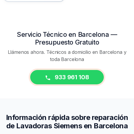
Servicio Técnico en Barcelona —
Presupuesto Gratuito
Llámenos ahora. Técnicos a domicilio en Barcelona y
toda Barcelona
933 961 108
Información rápida sobre reparación
de Lavadoras Siemens en Barcelona