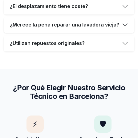
¿El desplazamiento tiene coste?
¿Merece la pena reparar una lavadora vieja?
¿Utilizan repuestos originales?
¿Por Qué Elegir Nuestro Servicio
Técnico en Barcelona?
⚡
🛡️