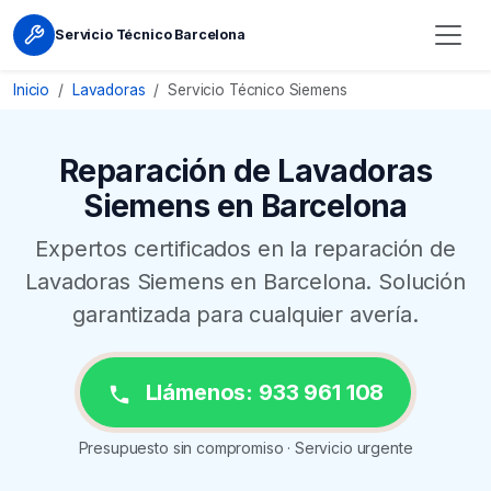
Servicio Técnico Barcelona
Inicio
Lavadoras
Servicio Técnico Siemens
Reparación de Lavadoras
Siemens en Barcelona
Expertos certificados en la reparación de
Lavadoras Siemens en Barcelona. Solución
garantizada para cualquier avería.
Llámenos: 933 961 108
Presupuesto sin compromiso · Servicio urgente