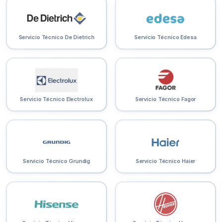
Servicio Técnico De Dietrich
Servicio Técnico Edesa
Servicio Técnico Electrolux
Servicio Técnico Fagor
Servicio Técnico Grundig
Servicio Técnico Haier