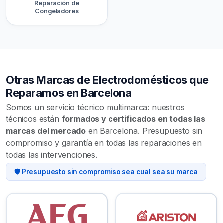
Reparación de
Congeladores
Otras Marcas de Electrodomésticos que
Reparamos en Barcelona
Somos un servicio técnico multimarca: nuestros
técnicos están
formados y certificados en todas las
marcas del mercado
en Barcelona. Presupuesto sin
compromiso y garantía en todas las reparaciones en
todas las intervenciones.
🛡️ Presupuesto sin compromiso sea cual sea su marca