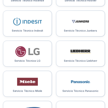
Servicio Técnico Hisense
Servicio Técnico Hoover
Servicio Técnico Indesit
Servicio Técnico Junkers
Servicio Técnico LG
Servicio Técnico Liebherr
Servicio Técnico Miele
Servicio Técnico Panasonic