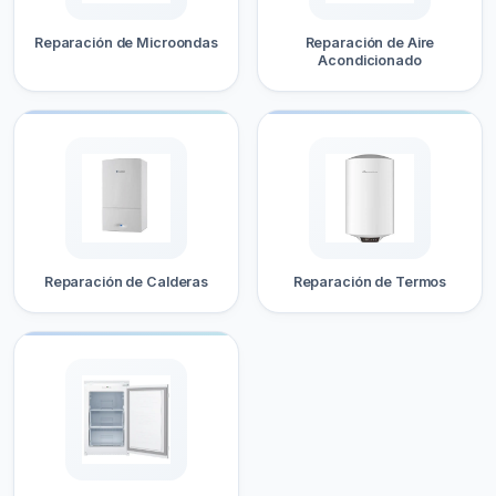
Reparación de Microondas
Reparación de Aire
Acondicionado
Reparación de Calderas
Reparación de Termos