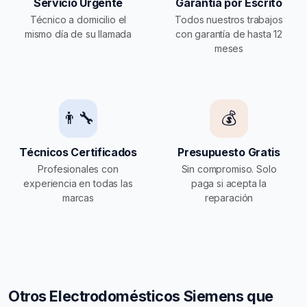
Servicio Urgente
Garantía por Escrito
Técnico a domicilio el
Todos nuestros trabajos
mismo día de su llamada
con garantía de hasta 12
meses
👨‍🔧
💰
Técnicos Certificados
Presupuesto Gratis
Profesionales con
Sin compromiso. Solo
experiencia en todas las
paga si acepta la
marcas
reparación
Otros Electrodomésticos Siemens que