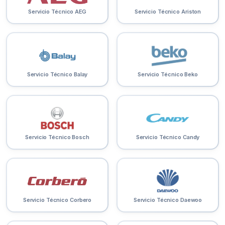
Servicio Técnico AEG
Servicio Técnico Ariston
Servicio Técnico Balay
Servicio Técnico Beko
Servicio Técnico Bosch
Servicio Técnico Candy
Servicio Técnico Corbero
Servicio Técnico Daewoo