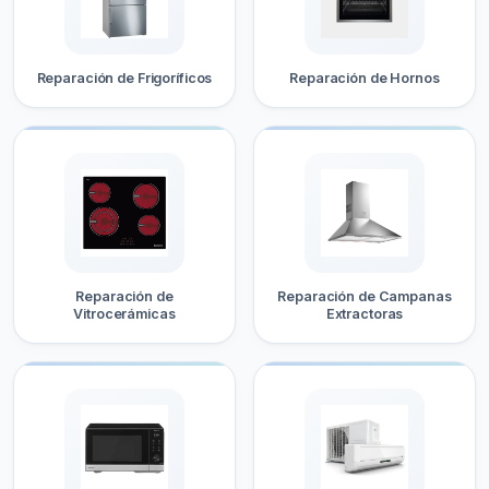
Reparación de Frigoríficos
Reparación de Hornos
Reparación de
Reparación de Campanas
Vitrocerámicas
Extractoras