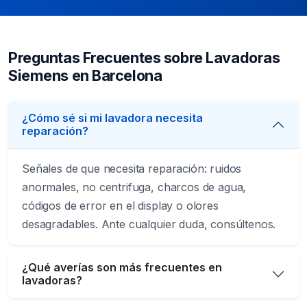
Preguntas Frecuentes sobre Lavadoras
Siemens en Barcelona
¿Cómo sé si mi lavadora necesita
reparación?
Señales de que necesita reparación: ruidos
anormales, no centrifuga, charcos de agua,
códigos de error en el display o olores
desagradables. Ante cualquier duda, consúltenos.
¿Qué averías son más frecuentes en
lavadoras?