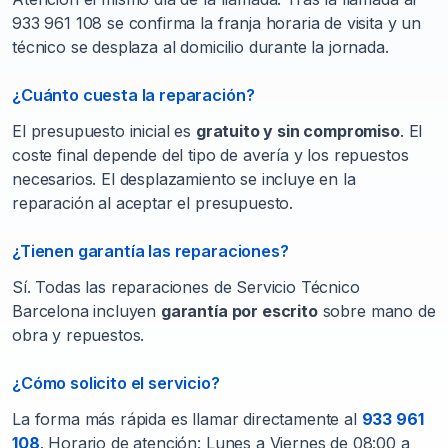
933 961 108 se confirma la franja horaria de visita y un
técnico se desplaza al domicilio durante la jornada.
¿Cuánto cuesta la reparación?
El presupuesto inicial es
gratuito y sin compromiso
. El
coste final depende del tipo de avería y los repuestos
necesarios. El desplazamiento se incluye en la
reparación al aceptar el presupuesto.
¿Tienen garantía las reparaciones?
Sí. Todas las reparaciones de Servicio Técnico
Barcelona incluyen
garantía por escrito
sobre mano de
obra y repuestos.
¿Cómo solicito el servicio?
La forma más rápida es llamar directamente al
933 961
108
. Horario de atención: Lunes a Viernes de 08:00 a