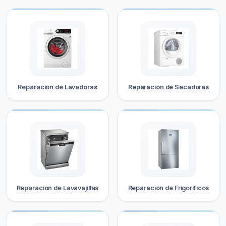
Reparación de Lavadoras
Reparación de Secadoras
Reparación de Lavavajillas
Reparación de Frigoríficos