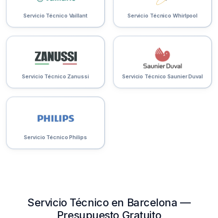
Servicio Técnico Vaillant
Servicio Técnico Whirlpool
Servicio Técnico Zanussi
Servicio Técnico Saunier Duval
Servicio Técnico Philips
Servicio Técnico en Barcelona —
Presupuesto Gratuito