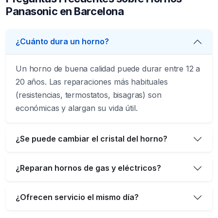
Panasonic en Barcelona
¿Cuánto dura un horno?
Un horno de buena calidad puede durar entre 12 a
20 años. Las reparaciones más habituales
(resistencias, termostatos, bisagras) son
económicas y alargan su vida útil.
¿Se puede cambiar el cristal del horno?
¿Reparan hornos de gas y eléctricos?
¿Ofrecen servicio el mismo día?