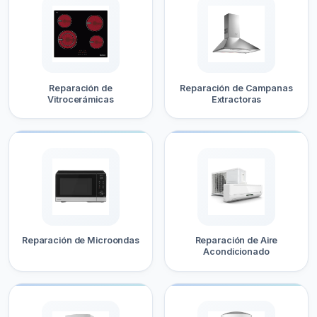
Reparación de
Reparación de Campanas
Vitrocerámicas
Extractoras
Reparación de Microondas
Reparación de Aire
Acondicionado