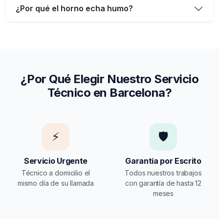
¿Por qué el horno echa humo?
¿Por Qué Elegir Nuestro Servicio
Técnico en Barcelona?
⚡
🛡️
Servicio Urgente
Garantía por Escrito
Técnico a domicilio el
Todos nuestros trabajos
mismo día de su llamada
con garantía de hasta 12
meses