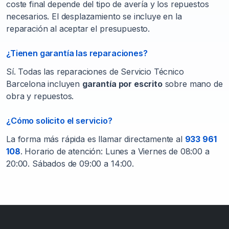
coste final depende del tipo de avería y los repuestos
necesarios. El desplazamiento se incluye en la
reparación al aceptar el presupuesto.
¿Tienen garantía las reparaciones?
Sí. Todas las reparaciones de Servicio Técnico
Barcelona incluyen
garantía por escrito
sobre mano de
obra y repuestos.
¿Cómo solicito el servicio?
La forma más rápida es llamar directamente al
933 961
108
. Horario de atención: Lunes a Viernes de 08:00 a
20:00. Sábados de 09:00 a 14:00.