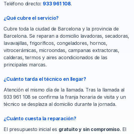
Teléfono directo:
933 961 108
.
¿Qué cubre el servicio?
Cubre toda la ciudad de Barcelona y la provincia de
Barcelona. Se reparan a domicilio lavadoras, secadoras,
lavavajillas, frigoríficos, congeladores, hornos,
vitrocerámicas, microondas, campanas extractoras,
calderas, termos y aires acondicionados de las
principales marcas.
¿Cuánto tarda el técnico en llegar?
Atención el mismo día de la llamada. Tras la llamada al
933 961 108 se confirma la franja horaria de visita y un
técnico se desplaza al domicilio durante la jornada.
¿Cuánto cuesta la reparación?
El presupuesto inicial es
gratuito y sin compromiso
. El