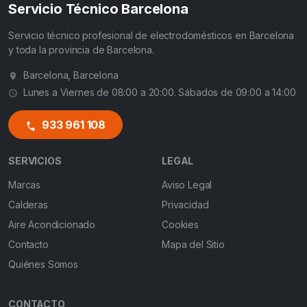
Servicio Técnico Barcelona
Servicio técnico profesional de electrodomésticos en Barcelona
y toda la provincia de Barcelona.
Barcelona, Barcelona
Lunes a Viernes de 08:00 a 20:00. Sábados de 09:00 a 14:00
933 961 108
SERVICIOS
LEGAL
Marcas
Aviso Legal
Calderas
Privacidad
Aire Acondicionado
Cookies
Contacto
Mapa del Sitio
Quiénes Somos
CONTACTO