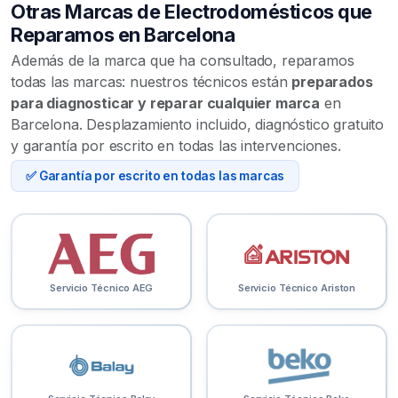
Otras Marcas de Electrodomésticos que
Reparamos en Barcelona
Además de la marca que ha consultado, reparamos
todas las marcas: nuestros técnicos están
preparados
para diagnosticar y reparar cualquier marca
en
Barcelona. Desplazamiento incluido, diagnóstico gratuito
y garantía por escrito en todas las intervenciones.
✅ Garantía por escrito en todas las marcas
Servicio Técnico AEG
Servicio Técnico Ariston