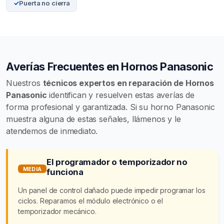
Puerta no cierra
Averías Frecuentes en Hornos Panasonic
Nuestros
técnicos expertos en reparación de Hornos
Panasonic
identifican y resuelven estas averías de
forma profesional y garantizada. Si su horno Panasonic
muestra alguna de estas señales, llámenos y le
atendemos de inmediato.
El programador o temporizador no
MEDIA
funciona
Un panel de control dañado puede impedir programar los
ciclos. Reparamos el módulo electrónico o el
temporizador mecánico.