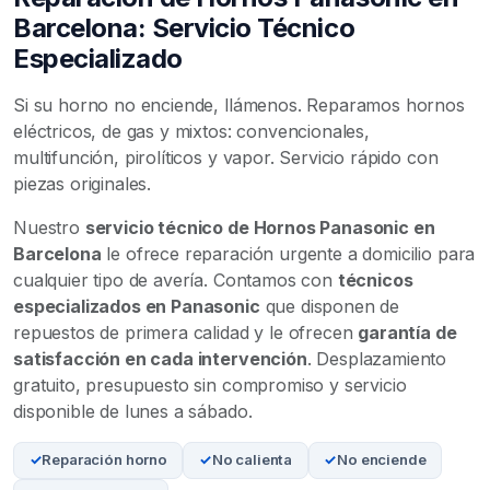
Barcelona: Servicio Técnico
Especializado
Si su horno no enciende, llámenos. Reparamos hornos
eléctricos, de gas y mixtos: convencionales,
multifunción, pirolíticos y vapor. Servicio rápido con
piezas originales.
Nuestro
servicio técnico de Hornos Panasonic en
Barcelona
le ofrece reparación urgente a domicilio para
cualquier tipo de avería. Contamos con
técnicos
especializados en Panasonic
que disponen de
repuestos de primera calidad y le ofrecen
garantía de
satisfacción en cada intervención
. Desplazamiento
gratuito, presupuesto sin compromiso y servicio
disponible de lunes a sábado.
Reparación horno
No calienta
No enciende