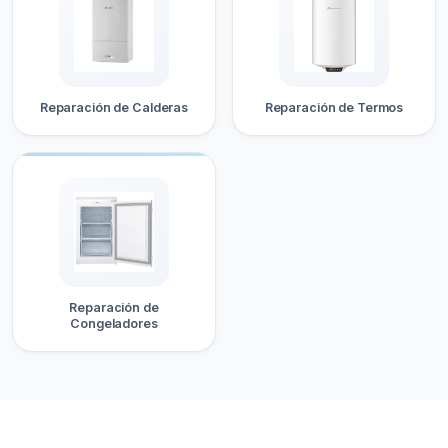
Reparación de Calderas
Reparación de Termos
Reparación de
Congeladores