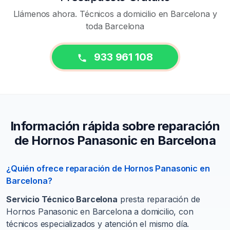
Llámenos ahora. Técnicos a domicilio en Barcelona y
toda Barcelona
933 961 108
Información rápida sobre reparación
de Hornos Panasonic en Barcelona
¿Quién ofrece reparación de Hornos Panasonic en
Barcelona?
Servicio Técnico Barcelona
presta reparación de
Hornos Panasonic en Barcelona a domicilio, con
técnicos especializados y atención el mismo día.