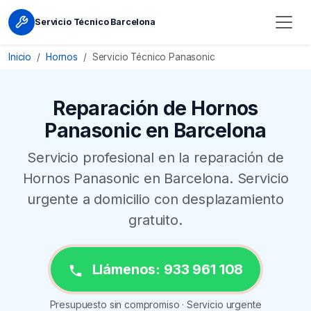
Servicio Técnico Barcelona
Inicio
Hornos
Servicio Técnico Panasonic
Reparación de Hornos
Panasonic en Barcelona
Servicio profesional en la reparación de
Hornos Panasonic en Barcelona. Servicio
urgente a domicilio con desplazamiento
gratuito.
Llámenos: 933 961 108
Presupuesto sin compromiso · Servicio urgente