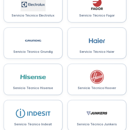
Servicio Técnico Electrolux
Servicio Técnico Fagor
Servicio Técnico Grundig
Servicio Técnico Haier
Servicio Técnico Hisense
Servicio Técnico Hoover
Servicio Técnico Indesit
Servicio Técnico Junkers