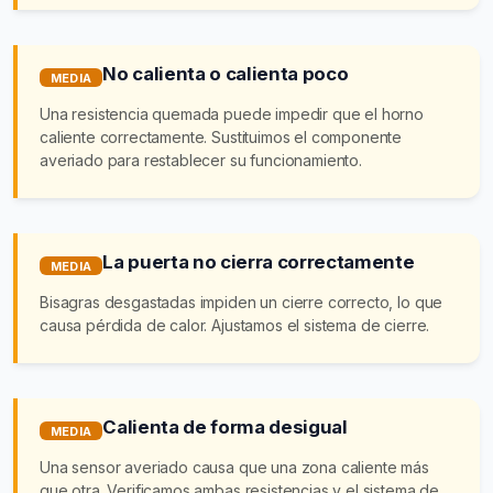
No calienta o calienta poco
MEDIA
Una resistencia quemada puede impedir que el horno
caliente correctamente. Sustituimos el componente
averiado para restablecer su funcionamiento.
La puerta no cierra correctamente
MEDIA
Bisagras desgastadas impiden un cierre correcto, lo que
causa pérdida de calor. Ajustamos el sistema de cierre.
Calienta de forma desigual
MEDIA
Una sensor averiado causa que una zona caliente más
que otra. Verificamos ambas resistencias y el sistema de