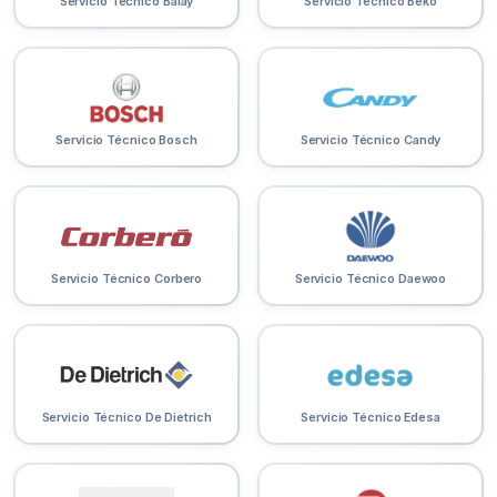
Servicio Técnico Balay
Servicio Técnico Beko
Servicio Técnico Bosch
Servicio Técnico Candy
Servicio Técnico Corbero
Servicio Técnico Daewoo
Servicio Técnico De Dietrich
Servicio Técnico Edesa