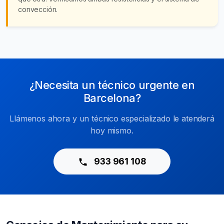
convección.
¿Necesita un técnico urgente en
Barcelona?
Llámenos ahora y un técnico especializado le atenderá
hoy mismo.
933 961 108