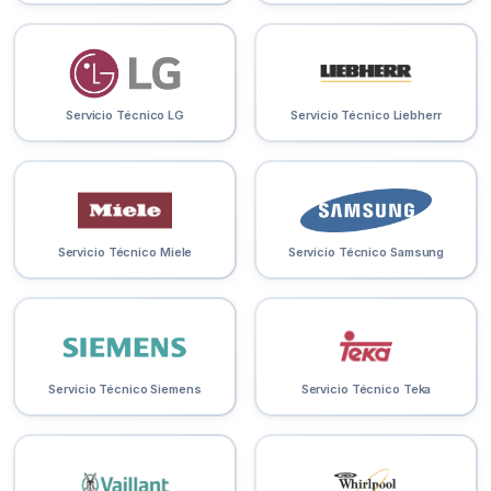
Servicio Técnico LG
Servicio Técnico Liebherr
Servicio Técnico Miele
Servicio Técnico Samsung
Servicio Técnico Siemens
Servicio Técnico Teka