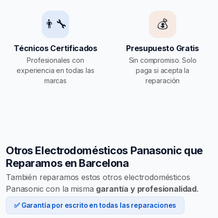
👨‍🔧
💰
Técnicos Certificados
Presupuesto Gratis
Profesionales con
Sin compromiso. Solo
experiencia en todas las
paga si acepta la
marcas
reparación
Otros Electrodomésticos Panasonic que
Reparamos en Barcelona
También reparamos estos otros electrodomésticos
Panasonic con la misma
garantía y profesionalidad
.
✅ Garantía por escrito en todas las reparaciones