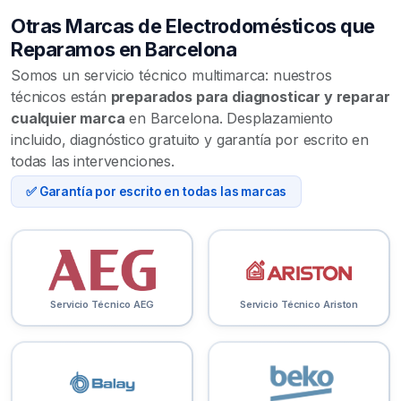
Otras Marcas de Electrodomésticos que
Reparamos en Barcelona
Somos un servicio técnico multimarca: nuestros
técnicos están
preparados para diagnosticar y reparar
cualquier marca
en Barcelona. Desplazamiento
incluido, diagnóstico gratuito y garantía por escrito en
todas las intervenciones.
✅ Garantía por escrito en todas las marcas
Servicio Técnico AEG
Servicio Técnico Ariston