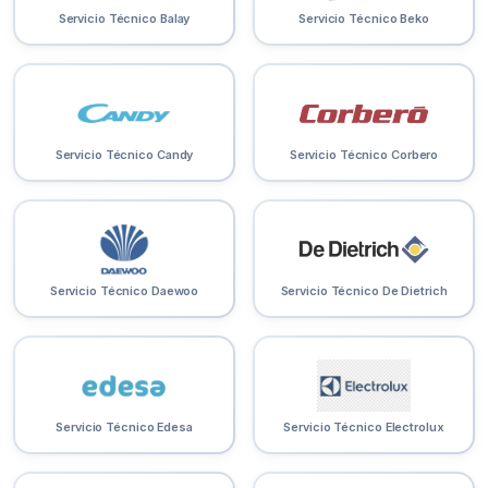
Servicio Técnico Balay
Servicio Técnico Beko
Servicio Técnico Candy
Servicio Técnico Corbero
Servicio Técnico Daewoo
Servicio Técnico De Dietrich
Servicio Técnico Edesa
Servicio Técnico Electrolux