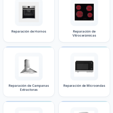
Reparación de Hornos
Reparación de
Vitrocerámicas
Reparación de Campanas
Reparación de Microondas
Extractoras