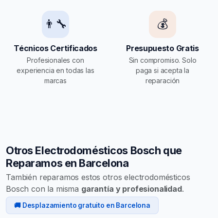
👨‍🔧
💰
Técnicos Certificados
Presupuesto Gratis
Profesionales con
Sin compromiso. Solo
experiencia en todas las
paga si acepta la
marcas
reparación
Otros Electrodomésticos Bosch que
Reparamos en Barcelona
También reparamos estos otros electrodomésticos
Bosch con la misma
garantía y profesionalidad
.
🚚 Desplazamiento gratuito en Barcelona