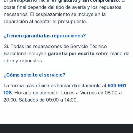
El presupuesto inicial es
gratuito y sin compromiso
. El
coste final depende del tipo de avería y los repuestos
necesarios. El desplazamiento se incluye en la
reparación al aceptar el presupuesto.
¿Tienen garantía las reparaciones?
Sí. Todas las reparaciones de Servicio Técnico
Barcelona incluyen
garantía por escrito
sobre mano de
obra y repuestos.
¿Cómo solicito el servicio?
La forma más rápida es llamar directamente al
933 961
108
. Horario de atención: Lunes a Viernes de 08:00 a
20:00. Sábados de 09:00 a 14:00.