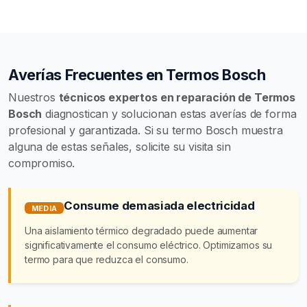
Averías Frecuentes en Termos Bosch
Nuestros
técnicos expertos en reparación de Termos
Bosch
diagnostican y solucionan estas averías de forma
profesional y garantizada. Si su termo Bosch muestra
alguna de estas señales, solicite su visita sin
compromiso.
Consume demasiada electricidad
MEDIA
Una aislamiento térmico degradado puede aumentar
significativamente el consumo eléctrico. Optimizamos su
termo para que reduzca el consumo.