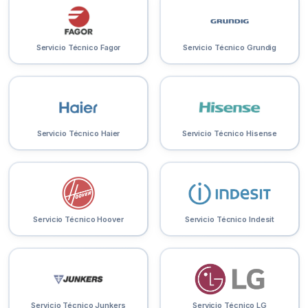
Servicio Técnico Fagor
Servicio Técnico Grundig
Servicio Técnico Haier
Servicio Técnico Hisense
Servicio Técnico Hoover
Servicio Técnico Indesit
Servicio Técnico Junkers
Servicio Técnico LG