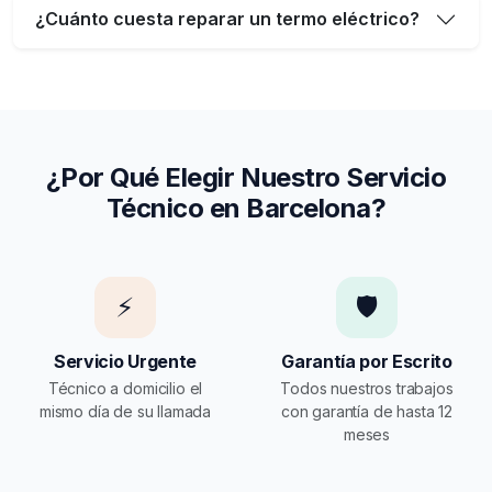
¿Cuánto cuesta reparar un termo eléctrico?
¿Por Qué Elegir Nuestro Servicio
Técnico en Barcelona?
⚡
🛡️
Servicio Urgente
Garantía por Escrito
Técnico a domicilio el
Todos nuestros trabajos
mismo día de su llamada
con garantía de hasta 12
meses