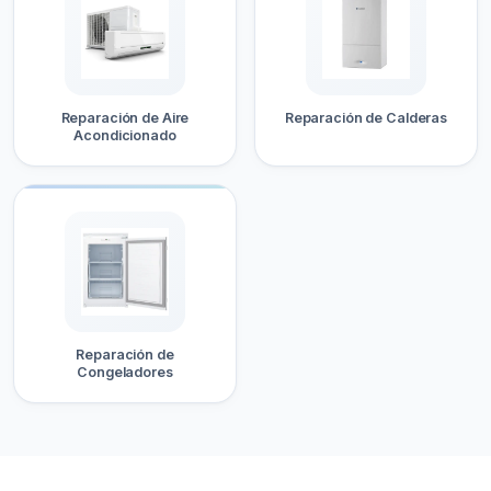
Reparación de Aire
Reparación de Calderas
Acondicionado
Reparación de
Congeladores