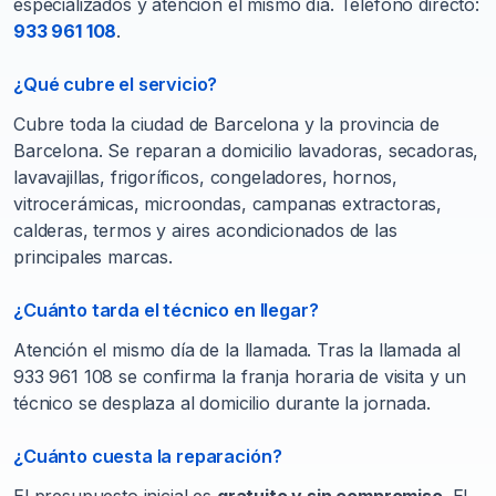
especializados y atención el mismo día. Teléfono directo:
933 961 108
.
¿Qué cubre el servicio?
Cubre toda la ciudad de Barcelona y la provincia de
Barcelona. Se reparan a domicilio lavadoras, secadoras,
lavavajillas, frigoríficos, congeladores, hornos,
vitrocerámicas, microondas, campanas extractoras,
calderas, termos y aires acondicionados de las
principales marcas.
¿Cuánto tarda el técnico en llegar?
Atención el mismo día de la llamada. Tras la llamada al
933 961 108 se confirma la franja horaria de visita y un
técnico se desplaza al domicilio durante la jornada.
¿Cuánto cuesta la reparación?