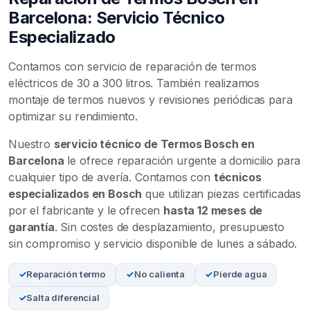
Barcelona: Servicio Técnico
Especializado
Contamos con servicio de reparación de termos
eléctricos de 30 a 300 litros. También realizamos
montaje de termos nuevos y revisiones periódicas para
optimizar su rendimiento.
Nuestro
servicio técnico de Termos Bosch en
Barcelona
le ofrece reparación urgente a domicilio para
cualquier tipo de avería. Contamos con
técnicos
especializados en Bosch
que utilizan piezas certificadas
por el fabricante y le ofrecen
hasta 12 meses de
garantía
. Sin costes de desplazamiento, presupuesto
sin compromiso y servicio disponible de lunes a sábado.
Reparación termo
No calienta
Pierde agua
Salta diferencial