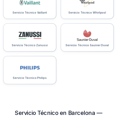
Servicio Técnico Vaillant
Servicio Técnico Whirlpool
Servicio Técnico Zanussi
Servicio Técnico Saunier Duval
Servicio Técnico Philips
Servicio Técnico en Barcelona —