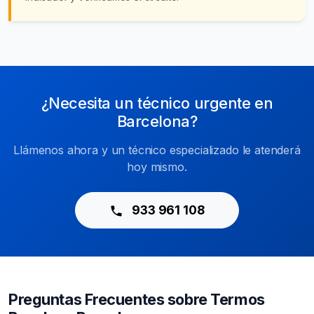
¿Necesita un técnico urgente en
Barcelona?
Llámenos ahora y un técnico especializado le atenderá
hoy mismo.
933 961 108
Preguntas Frecuentes sobre Termos