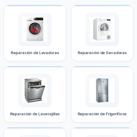
Reparación de Lavadoras
Reparación de Secadoras
Reparación de Lavavajillas
Reparación de Frigoríficos