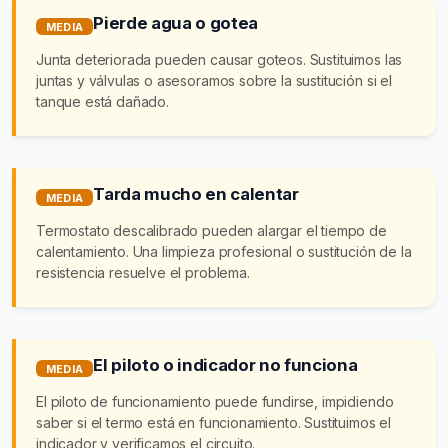
Pierde agua o gotea
MEDIA
Junta deteriorada pueden causar goteos. Sustituimos las
juntas y válvulas o asesoramos sobre la sustitución si el
tanque está dañado.
Tarda mucho en calentar
MEDIA
Termostato descalibrado pueden alargar el tiempo de
calentamiento. Una limpieza profesional o sustitución de la
resistencia resuelve el problema.
El piloto o indicador no funciona
MEDIA
El piloto de funcionamiento puede fundirse, impidiendo
saber si el termo está en funcionamiento. Sustituimos el
indicador y verificamos el circuito.