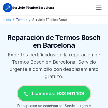
Servicio Técnico Barcelona
Inicio
Termos
Servicio Técnico Bosch
Reparación de Termos Bosch
en Barcelona
Expertos certificados en la reparación de
Termos Bosch en Barcelona. Servicio
urgente a domicilio con desplazamiento
gratuito.
Llámenos: 933 961 108
Presupuesto sin compromiso · Servicio urgente