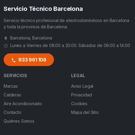
Servicio Técnico Barcelona
Servicio técnico profesional de electrodomésticos en Barcelona
y toda la provincia de Barcelona.
Barcelona, Barcelona
Lunes a Viernes de 08:00 a 20:00. Sábados de 09:00 a 14:00
933 961 108
SERVICIOS
LEGAL
Marcas
Aviso Legal
Calderas
Privacidad
Aire Acondicionado
Cookies
Contacto
Mapa del Sitio
Quiénes Somos