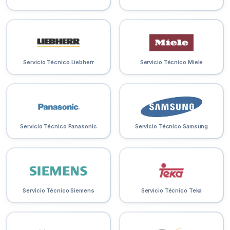
Servicio Técnico Liebherr
Servicio Técnico Miele
Servicio Técnico Panasonic
Servicio Técnico Samsung
Servicio Técnico Siemens
Servicio Técnico Teka