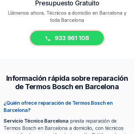
Presupuesto Gratuito
Llámenos ahora. Técnicos a domicilio en Barcelona y
toda Barcelona
933 961 108
Información rápida sobre reparación
de Termos Bosch en Barcelona
¿Quién ofrece reparación de Termos Bosch en
Barcelona?
Servicio Técnico Barcelona
presta reparación de
Termos Bosch en Barcelona a domicilio, con técnicos