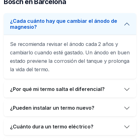
Bosch en Barcelona
¿Cada cuánto hay que cambiar el ánodo de
magnesio?
Se recomienda revisar el ánodo cada 2 años y
cambiarlo cuando esté gastado. Un ánodo en buen
estado previene la corrosión del tanque y prolonga
la vida del termo.
¿Por qué mi termo salta el diferencial?
¿Pueden instalar un termo nuevo?
¿Cuánto dura un termo eléctrico?