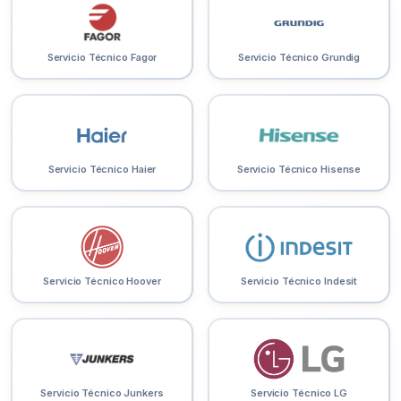
Servicio Técnico Fagor
Servicio Técnico Grundig
Servicio Técnico Haier
Servicio Técnico Hisense
Servicio Técnico Hoover
Servicio Técnico Indesit
Servicio Técnico Junkers
Servicio Técnico LG