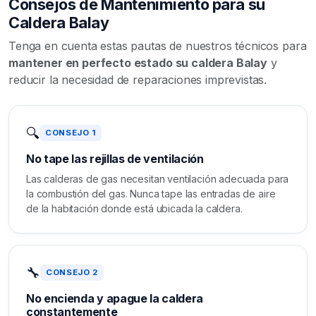
Consejos de Mantenimiento para su
Caldera Balay
Tenga en cuenta estas pautas de nuestros técnicos para
mantener en perfecto estado su caldera Balay
y
reducir la necesidad de reparaciones imprevistas.
🔍
CONSEJO 1
No tape las rejillas de ventilación
Las calderas de gas necesitan ventilación adecuada para
la combustión del gas. Nunca tape las entradas de aire
de la habitación donde está ubicada la caldera.
🔧
CONSEJO 2
No encienda y apague la caldera
constantemente