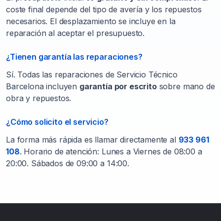
coste final depende del tipo de avería y los repuestos
necesarios. El desplazamiento se incluye en la
reparación al aceptar el presupuesto.
¿Tienen garantía las reparaciones?
Sí. Todas las reparaciones de Servicio Técnico
Barcelona incluyen
garantía por escrito
sobre mano de
obra y repuestos.
¿Cómo solicito el servicio?
La forma más rápida es llamar directamente al
933 961
108
. Horario de atención: Lunes a Viernes de 08:00 a
20:00. Sábados de 09:00 a 14:00.