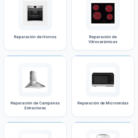
Reparación de Hornos
Reparación de
Vitrocerámicas
Reparación de Campanas
Reparación de Microondas
Extractoras