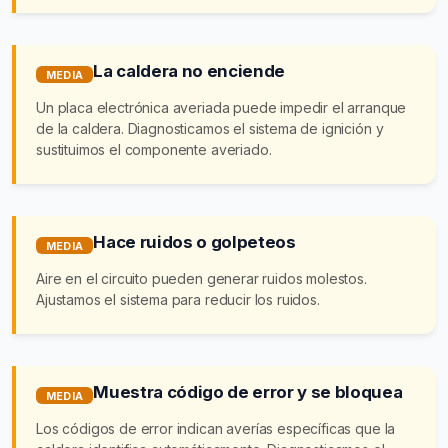
La caldera no enciende
MEDIA
Un placa electrónica averiada puede impedir el arranque
de la caldera. Diagnosticamos el sistema de ignición y
sustituimos el componente averiado.
Hace ruidos o golpeteos
MEDIA
Aire en el circuito pueden generar ruidos molestos.
Ajustamos el sistema para reducir los ruidos.
Muestra código de error y se bloquea
MEDIA
Los códigos de error indican averías específicas que la