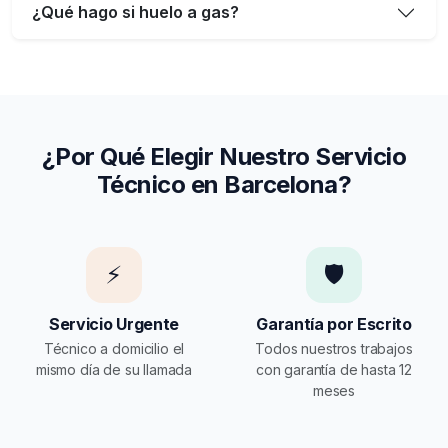
¿Qué hago si huelo a gas?
¿Por Qué Elegir Nuestro Servicio
Técnico en Barcelona?
⚡
🛡️
Servicio Urgente
Garantía por Escrito
Técnico a domicilio el
Todos nuestros trabajos
mismo día de su llamada
con garantía de hasta 12
meses