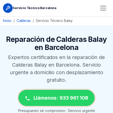
Servicio Técnico Barcelona
Inicio
Calderas
Servicio Técnico Balay
Reparación de Calderas Balay
en Barcelona
Expertos certificados en la reparación de
Calderas Balay en Barcelona. Servicio
urgente a domicilio con desplazamiento
gratuito.
Llámenos: 933 961 108
Presupuesto sin compromiso · Servicio urgente