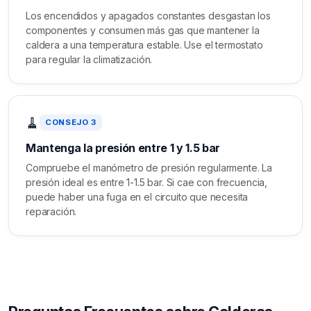
Los encendidos y apagados constantes desgastan los
componentes y consumen más gas que mantener la
caldera a una temperatura estable. Use el termostato
para regular la climatización.
🧹
CONSEJO 3
Mantenga la presión entre 1 y 1.5 bar
Compruebe el manómetro de presión regularmente. La
presión ideal es entre 1-1.5 bar. Si cae con frecuencia,
puede haber una fuga en el circuito que necesita
reparación.