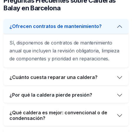
Preguntas Frecuentes sobre Calderas
Balay en Barcelona
¿Ofrecen contratos de mantenimiento?
Sí, disponemos de contratos de mantenimiento
anual que incluyen la revisión obligatoria, limpieza
de componentes y prioridad en reparaciones.
¿Cuánto cuesta reparar una caldera?
¿Por qué la caldera pierde presión?
¿Qué caldera es mejor: convencional o de
condensación?