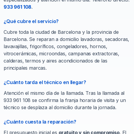
933 961 108
.
¿Qué cubre el servicio?
Cubre toda la ciudad de Barcelona y la provincia de
Barcelona. Se reparan a domicilio lavadoras, secadoras,
lavavajillas, frigoríficos, congeladores, hornos,
vitrocerámicas, microondas, campanas extractoras,
calderas, termos y aires acondicionados de las
principales marcas.
¿Cuánto tarda el técnico en llegar?
Atención el mismo día de la llamada. Tras la llamada al
933 961 108 se confirma la franja horaria de visita y un
técnico se desplaza al domicilio durante la jornada.
¿Cuánto cuesta la reparación?
El presupuesto inicial es
gratuito y sin compromiso
. El