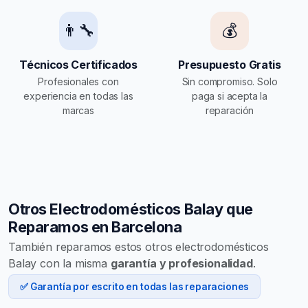
👨‍🔧
💰
Técnicos Certificados
Presupuesto Gratis
Profesionales con
Sin compromiso. Solo
experiencia en todas las
paga si acepta la
marcas
reparación
Otros Electrodomésticos Balay que
Reparamos en Barcelona
También reparamos estos otros electrodomésticos
Balay con la misma
garantía y profesionalidad
.
✅ Garantía por escrito en todas las reparaciones