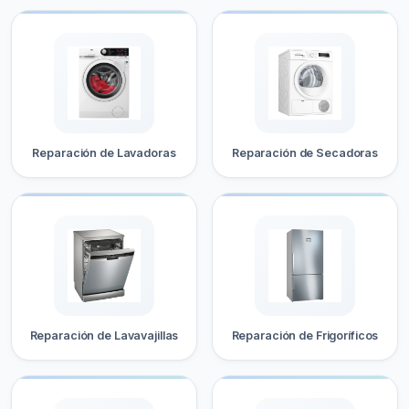
Reparación de Lavadoras
Reparación de Secadoras
Reparación de Lavavajillas
Reparación de Frigoríficos