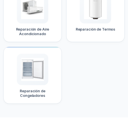
Reparación de Aire
Reparación de Termos
Acondicionado
Reparación de
Congeladores