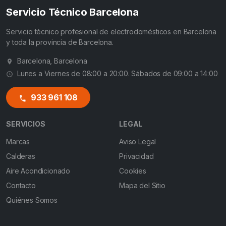
Servicio Técnico Barcelona
Servicio técnico profesional de electrodomésticos en Barcelona
y toda la provincia de Barcelona.
Barcelona, Barcelona
Lunes a Viernes de 08:00 a 20:00. Sábados de 09:00 a 14:00
933 961 108
SERVICIOS
LEGAL
Marcas
Aviso Legal
Calderas
Privacidad
Aire Acondicionado
Cookies
Contacto
Mapa del Sitio
Quiénes Somos