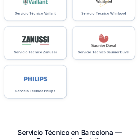
Servicio Técnico Vaillant
Servicio Técnico Whirlpool
Servicio Técnico Zanussi
Servicio Técnico Saunier Duval
Servicio Técnico Philips
Servicio Técnico en Barcelona —