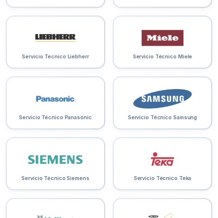
Servicio Técnico Liebherr
Servicio Técnico Miele
Servicio Técnico Panasonic
Servicio Técnico Samsung
Servicio Técnico Siemens
Servicio Técnico Teka