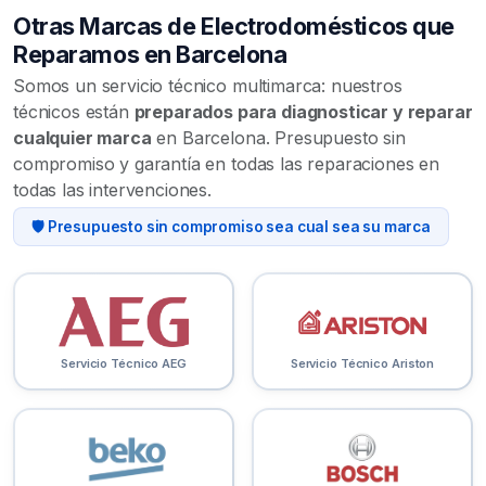
Otras Marcas de Electrodomésticos que
Reparamos en Barcelona
Somos un servicio técnico multimarca: nuestros
técnicos están
preparados para diagnosticar y reparar
cualquier marca
en Barcelona. Presupuesto sin
compromiso y garantía en todas las reparaciones en
todas las intervenciones.
🛡️ Presupuesto sin compromiso sea cual sea su marca
Servicio Técnico AEG
Servicio Técnico Ariston