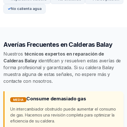
No calienta agua
Averías Frecuentes en Calderas Balay
Nuestros
técnicos expertos en reparación de
Calderas Balay
identifican y resuelven estas averías de
forma profesional y garantizada. Si su caldera Balay
muestra alguna de estas señales, no espere más y
contacte con nosotros.
Consume demasiado gas
MEDIA
Un intercambiador obstruido puede aumentar el consumo
de gas. Hacemos una revisión completa para optimizar la
eficiencia de su caldera.