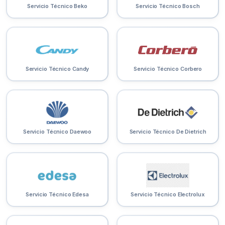
Servicio Técnico Beko
Servicio Técnico Bosch
Servicio Técnico Candy
Servicio Técnico Corbero
Servicio Técnico Daewoo
Servicio Técnico De Dietrich
Servicio Técnico Edesa
Servicio Técnico Electrolux