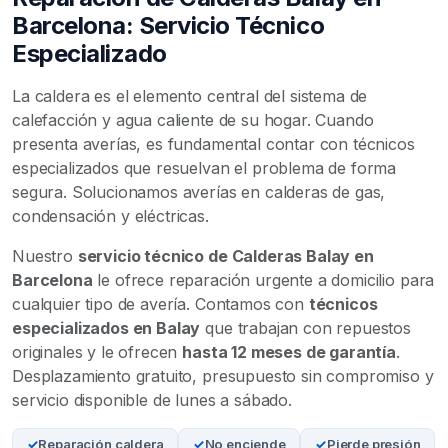
Barcelona: Servicio Técnico
Especializado
La caldera es el elemento central del sistema de
calefacción y agua caliente de su hogar. Cuando
presenta averías, es fundamental contar con técnicos
especializados que resuelvan el problema de forma
segura. Solucionamos averías en calderas de gas,
condensación y eléctricas.
Nuestro
servicio técnico de Calderas Balay en
Barcelona
le ofrece reparación urgente a domicilio para
cualquier tipo de avería. Contamos con
técnicos
especializados en Balay
que trabajan con repuestos
originales y le ofrecen
hasta 12 meses de garantía
.
Desplazamiento gratuito, presupuesto sin compromiso y
servicio disponible de lunes a sábado.
Reparación caldera
No enciende
Pierde presión