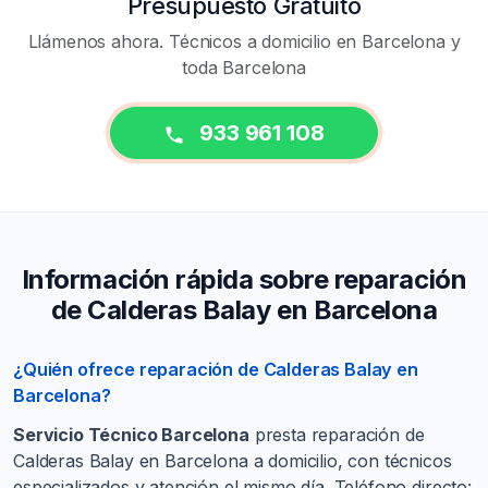
Presupuesto Gratuito
Llámenos ahora. Técnicos a domicilio en Barcelona y
toda Barcelona
933 961 108
Información rápida sobre reparación
de Calderas Balay en Barcelona
¿Quién ofrece reparación de Calderas Balay en
Barcelona?
Servicio Técnico Barcelona
presta reparación de
Calderas Balay en Barcelona a domicilio, con técnicos
especializados y atención el mismo día. Teléfono directo: