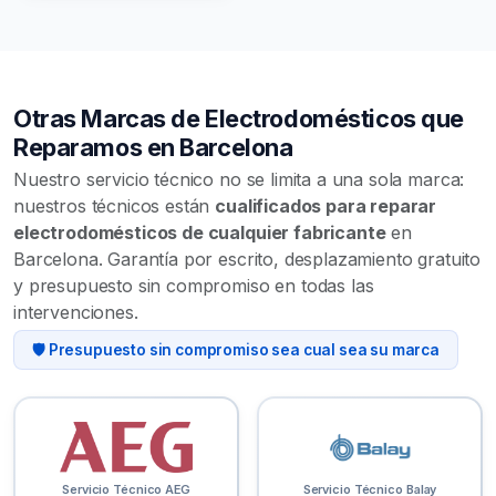
Otras Marcas de Electrodomésticos que
Reparamos en Barcelona
Nuestro servicio técnico no se limita a una sola marca:
nuestros técnicos están
cualificados para reparar
electrodomésticos de cualquier fabricante
en
Barcelona. Garantía por escrito, desplazamiento gratuito
y presupuesto sin compromiso en todas las
intervenciones.
🛡️ Presupuesto sin compromiso sea cual sea su marca
Servicio Técnico AEG
Servicio Técnico Balay