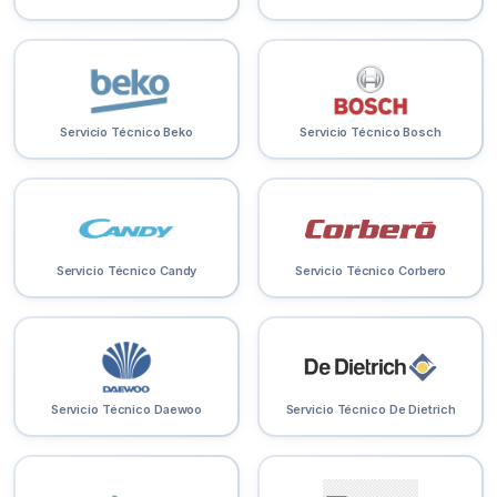
Servicio Técnico Beko
Servicio Técnico Bosch
Servicio Técnico Candy
Servicio Técnico Corbero
Servicio Técnico Daewoo
Servicio Técnico De Dietrich