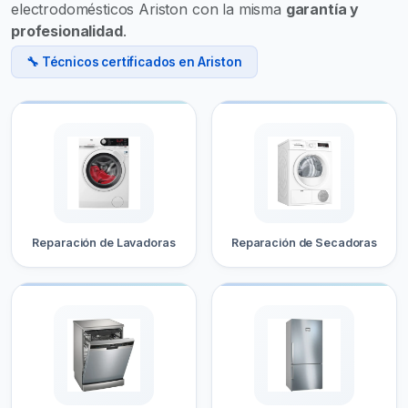
electrodomésticos Ariston con la misma
garantía y
profesionalidad
.
🔧 Técnicos certificados en Ariston
Reparación de Lavadoras
Reparación de Secadoras