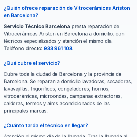
¿Quién ofrece reparación de Vitrocerámicas Ariston
en Barcelona?
Servicio Técnico Barcelona
presta reparación de
Vitrocerámicas Ariston en Barcelona a domicilio, con
técnicos especializados y atención el mismo día.
Teléfono directo:
933 961 108
.
¿Qué cubre el servicio?
Cubre toda la ciudad de Barcelona y la provincia de
Barcelona. Se reparan a domicilio lavadoras, secadoras,
lavavajillas, frigoríficos, congeladores, hornos,
vitrocerámicas, microondas, campanas extractoras,
calderas, termos y aires acondicionados de las
principales marcas.
¿Cuánto tarda el técnico en llegar?
Atención el mismo día de la llamada. Tras la llamada al