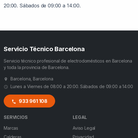
20:00. Sábados de 09:00 a 14:00.
Servicio Técnico Barcelona
Servicio técnico profesional de electrodomésticos en Barcelona
y toda la provincia de Barcelona.
Barcelona, Barcelona
Lunes a Viernes de 08:00 a 20:00. Sábados de 09:00 a 14:00
933 961 108
SERVICIOS
LEGAL
Marcas
Aviso Legal
Calderas
Privacidad