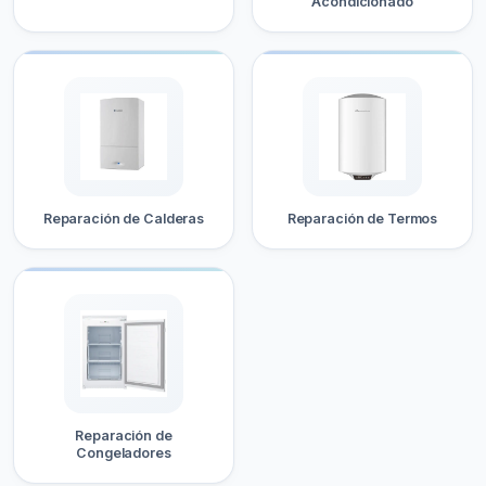
Acondicionado
Reparación de Calderas
Reparación de Termos
Reparación de
Congeladores