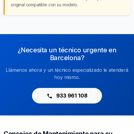
original compatible con su modelo.
¿Necesita un técnico urgente en
Barcelona?
Llámenos ahora y un técnico especializado le atenderá
hoy mismo.
933 961 108
Consejos de Mantenimiento para su