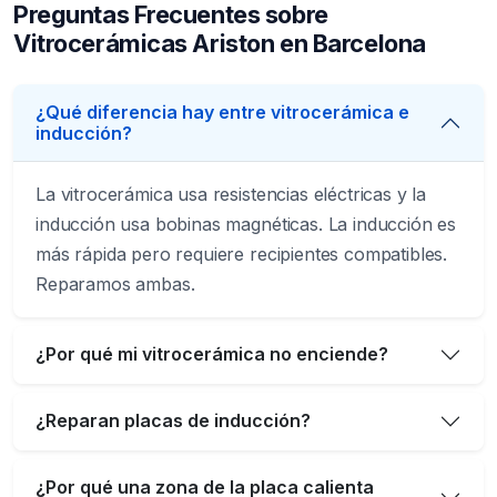
Preguntas Frecuentes sobre
Vitrocerámicas Ariston en Barcelona
¿Qué diferencia hay entre vitrocerámica e
inducción?
La vitrocerámica usa resistencias eléctricas y la
inducción usa bobinas magnéticas. La inducción es
más rápida pero requiere recipientes compatibles.
Reparamos ambas.
¿Por qué mi vitrocerámica no enciende?
¿Reparan placas de inducción?
¿Por qué una zona de la placa calienta