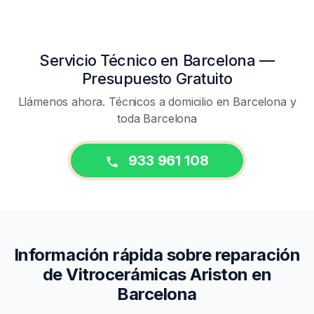
Servicio Técnico en Barcelona —
Presupuesto Gratuito
Llámenos ahora. Técnicos a domicilio en Barcelona y
toda Barcelona
933 961 108
Información rápida sobre reparación
de Vitrocerámicas Ariston en
Barcelona