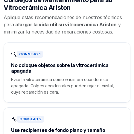
Vitrocerámica Ariston
Aplique estas recomendaciones de nuestros técnicos
para
alargar la vida útil su vitrocerámica Ariston
y
minimizar la necesidad de reparaciones costosas.
🔍
CONSEJO 1
No coloque objetos sobre la vitrocerámica
apagada
Evite la vitrocerámica como encimera cuando esté
apagada. Golpes accidentales pueden rajar el cristal,
cuya reparación es cara.
🔧
CONSEJO 2
Use recipientes de fondo plano y tamaño