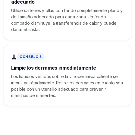
adecuado
Utilice sartenes y ollas con fondo completamente plano y
del tamaño adecuado para cada zona. Un fondo
combado disminuye la transferencia de calor y puede
dañar el cristal.
🧹
CONSEJO 3
Limpie los derrames inmediatamente
Los líquidos vertidos sobre la vitrocerámica caliente se
incrustan rápidamente. Retire los derrames en cuanto sea
posible con un utensilio adecuado para prevenir
manchas permanentes.