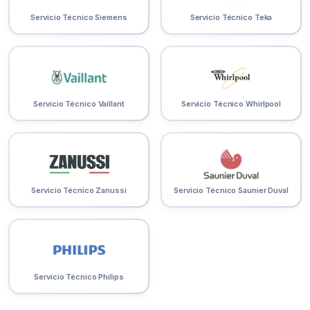
Servicio Técnico Siemens
Servicio Técnico Teka
Servicio Técnico Vaillant
Servicio Técnico Whirlpool
Servicio Técnico Zanussi
Servicio Técnico Saunier Duval
Servicio Técnico Philips