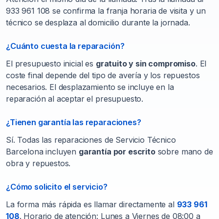
933 961 108 se confirma la franja horaria de visita y un
técnico se desplaza al domicilio durante la jornada.
¿Cuánto cuesta la reparación?
El presupuesto inicial es
gratuito y sin compromiso
. El
coste final depende del tipo de avería y los repuestos
necesarios. El desplazamiento se incluye en la
reparación al aceptar el presupuesto.
¿Tienen garantía las reparaciones?
Sí. Todas las reparaciones de Servicio Técnico
Barcelona incluyen
garantía por escrito
sobre mano de
obra y repuestos.
¿Cómo solicito el servicio?
La forma más rápida es llamar directamente al
933 961
108
. Horario de atención: Lunes a Viernes de 08:00 a