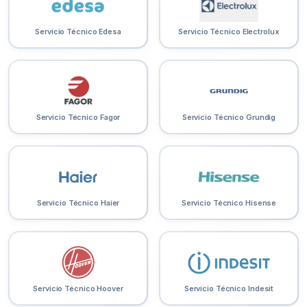
Servicio Técnico Edesa
Servicio Técnico Electrolux
Servicio Técnico Fagor
Servicio Técnico Grundig
Servicio Técnico Haier
Servicio Técnico Hisense
Servicio Técnico Hoover
Servicio Técnico Indesit