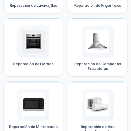
Reparación de Lavavajillas
Reparación de Frigoríficos
Reparación de Hornos
Reparación de Campanas
Extractoras
Reparación de Microondas
Reparación de Aire