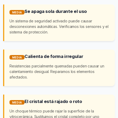
Se apaga sola durante el uso
MEDIA
Un sistema de seguridad activado puede causar
desconexiones automáticas. Verificamos los sensores y el
sistema de protección.
Calienta de forma irregular
MEDIA
Resistencias parcialmente quemadas pueden causar un
calentamiento desigual. Reparamos los elementos
afectados.
El cristal está rajado o roto
MEDIA
Un choque térmico puede rajar la superficie de la
vitrocerámica. Sustituimos el cristal completo por uno