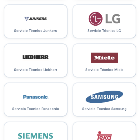
Servicio Técnico Junkers
Servicio Técnico LG
Servicio Técnico Liebherr
Servicio Técnico Miele
Servicio Técnico Panasonic
Servicio Técnico Samsung