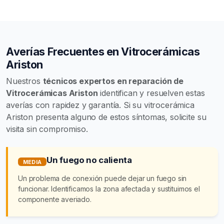
Averías Frecuentes en Vitrocerámicas
Ariston
Nuestros
técnicos expertos en reparación de
Vitrocerámicas Ariston
identifican y resuelven estas
averías con rapidez y garantía. Si su vitrocerámica
Ariston presenta alguno de estos síntomas, solicite su
visita sin compromiso.
Un fuego no calienta
MEDIA
Un problema de conexión puede dejar un fuego sin
funcionar. Identificamos la zona afectada y sustituimos el
componente averiado.