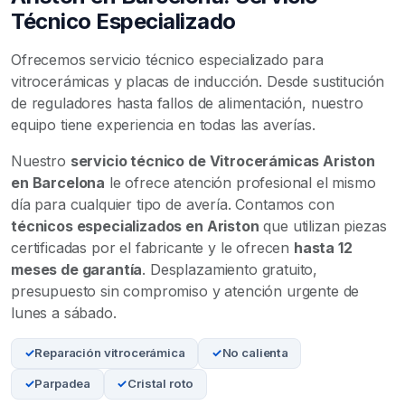
Técnico Especializado
Ofrecemos servicio técnico especializado para
vitrocerámicas y placas de inducción. Desde sustitución
de reguladores hasta fallos de alimentación, nuestro
equipo tiene experiencia en todas las averías.
Nuestro
servicio técnico de Vitrocerámicas Ariston
en Barcelona
le ofrece atención profesional el mismo
día para cualquier tipo de avería. Contamos con
técnicos especializados en Ariston
que utilizan piezas
certificadas por el fabricante y le ofrecen
hasta 12
meses de garantía
. Desplazamiento gratuito,
presupuesto sin compromiso y atención urgente de
lunes a sábado.
Reparación vitrocerámica
No calienta
Parpadea
Cristal roto