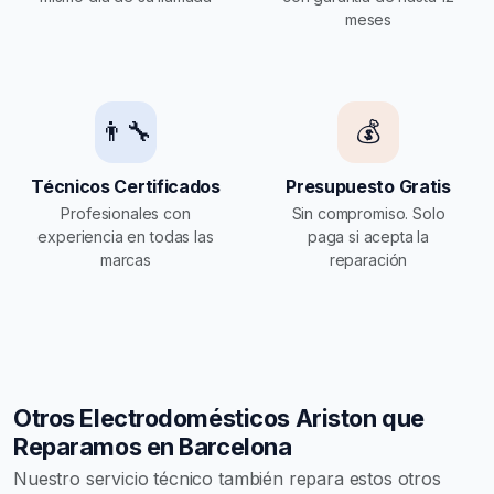
meses
👨‍🔧
💰
Técnicos Certificados
Presupuesto Gratis
Profesionales con
Sin compromiso. Solo
experiencia en todas las
paga si acepta la
marcas
reparación
Otros Electrodomésticos Ariston que
Reparamos en Barcelona
Nuestro servicio técnico también repara estos otros