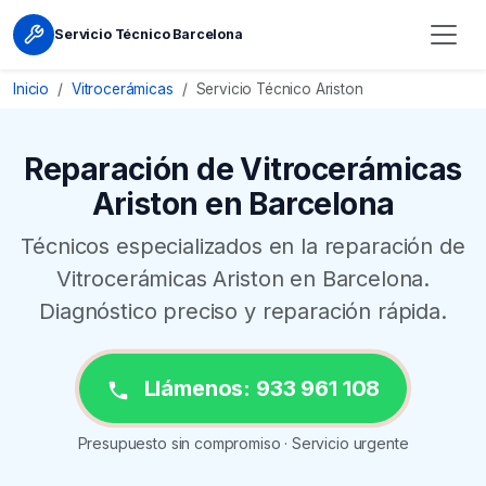
Servicio Técnico Barcelona
Inicio
Vitrocerámicas
Servicio Técnico Ariston
Reparación de Vitrocerámicas
Ariston en Barcelona
Técnicos especializados en la reparación de
Vitrocerámicas Ariston en Barcelona.
Diagnóstico preciso y reparación rápida.
Llámenos: 933 961 108
Presupuesto sin compromiso · Servicio urgente